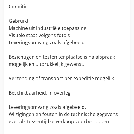
Conditie
Gebruikt
Machine uit industriële toepassing
Visuele staat volgens foto's
Leveringsomvang zoals afgebeeld
Bezichtigen en testen ter plaatse is na afspraak
mogelijk en uitdrukkelijk gewenst.
Verzending of transport per expeditie mogelijk.
Beschikbaarheid: in overleg.
Leveringsomvang zoals afgebeeld.
Wijzigingen en fouten in de technische gegevens
evenals tussentijdse verkoop voorbehouden.