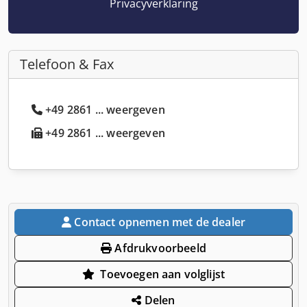
Privacyverklaring
Telefoon & Fax
+49 2861 ... weergeven
+49 2861 ... weergeven
Contact opnemen met de dealer
Afdrukvoorbeeld
Toevoegen aan volglijst
Delen