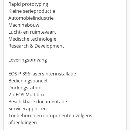
Rapid prototyping
Kleine serieproductie
Automobielindustrie
Machinebouw
Lucht- en ruimtevaart
Medische technologie
Research & Development
Leveringsomvang
EOS P 396 lasersinterinstallatie
Bedieningspaneel
Dockingstation
2 x EOS Multibox
Beschikbare documentatie
Servicerapporten
Toebehoren en componenten volgens
afbeeldingen