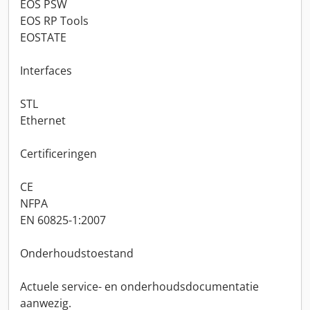
EOS PSW
EOS RP Tools
EOSTATE
Interfaces
STL
Ethernet
Certificeringen
CE
NFPA
EN 60825-1:2007
Onderhoudstoestand
Actuele service- en onderhoudsdocumentatie
aanwezig.