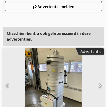
Advertentie melden
Misschien bent u ook geïnteresseerd in deze
advertenties.
Advertentie