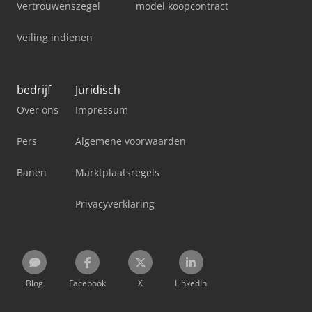
Vertrouwenszegel
model koopcontract
Veiling indienen
bedrijf
Juridisch
Over ons
Impressum
Pers
Algemene voorwaarden
Banen
Marktplaatsregels
Privacyverklaring
Blog
Facebook
X
LinkedIn