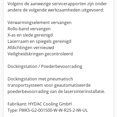
Volgens de aanwezige servicerapporten zijn onder
andere de volgende werkzaamheden uitgevoerd:
Verwarmingselement vervangen
Rollo-band vervangen
X-as en slede gereinigd
Laserraam en spiegels gereinigd
Afdichtingen vernieuwd
Veiligheidskringen gecontroleerd
Dockingstation / Poederbevoorrading
Dockingstation met pneumatisch
transportsysteem voor geautomatiseerde
poederbevoorrading van de lasersinterinstallatie.
Fabrikant: HYDAC Cooling GmbH
Type: FWKS-G2-001500-W-W-R25-2-IW-UL