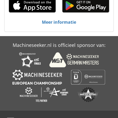
Meer informatie
Machineseeker.nl is officieel sponsor van: