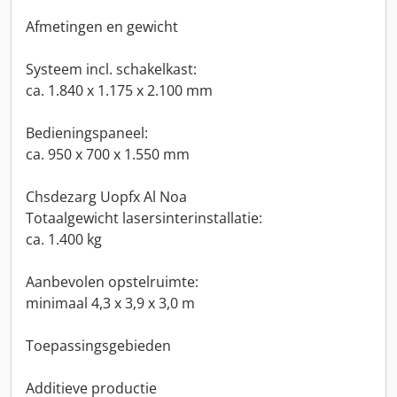
Afmetingen en gewicht
Systeem incl. schakelkast:
ca. 1.840 x 1.175 x 2.100 mm
Bedieningspaneel:
ca. 950 x 700 x 1.550 mm
Chsdezarg Uopfx Al Noa
Totaalgewicht lasersinterinstallatie:
ca. 1.400 kg
Aanbevolen opstelruimte:
minimaal 4,3 x 3,9 x 3,0 m
Toepassingsgebieden
Additieve productie