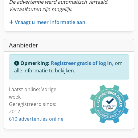
De advertentie werd automatisch vertaald.
Vertaalfouten zijn mogelijk.
Vraagt u meer informatie aan
Aanbieder
Opmerking:
Registreer gratis of log in,
om
alle informatie te bekijken.
Laatst online: Vorige
week
Geregistreerd sinds:
2012
610 advertenties online