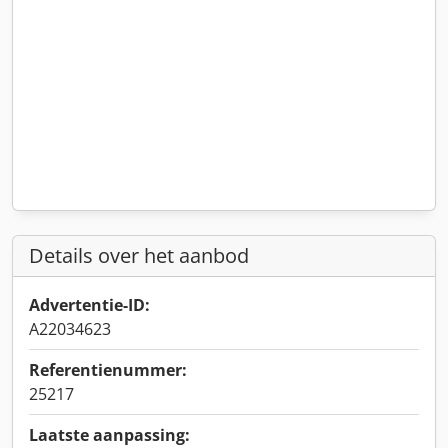
Details over het aanbod
Advertentie-ID:
A22034623
Referentienummer:
25217
Laatste aanpassing: