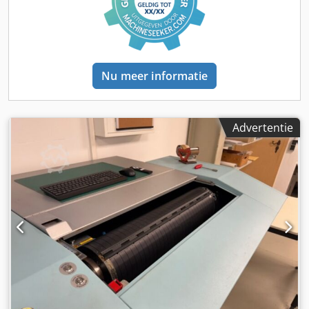
Nu meer informatie
Advertentie