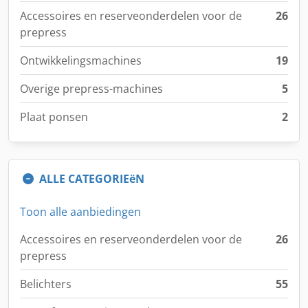
Accessoires en reserveonderdelen voor de
26
prepress
Ontwikkelingsmachines
19
Overige prepress-machines
5
Plaat ponsen
2
ALLE CATEGORIEëN
Toon alle aanbiedingen
Accessoires en reserveonderdelen voor de
26
prepress
Belichters
55