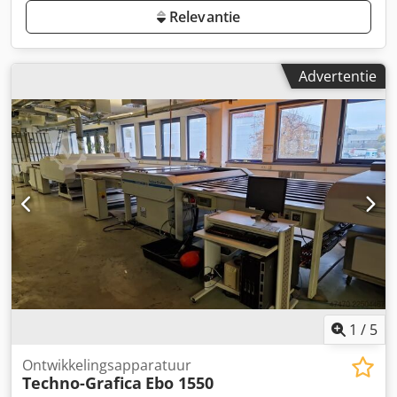
Relevantie
Advertentie
1
/
5
Ontwikkelingsapparatuur
Techno-Grafica
Ebo 1550