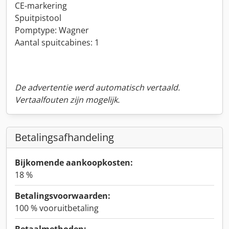
CE-markering
Spuitpistool
Pomptype: Wagner
Aantal spuitcabines: 1
De advertentie werd automatisch vertaald.
Vertaalfouten zijn mogelijk.
Betalingsafhandeling
Bijkomende aankoopkosten:
18 %
Betalingsvoorwaarden:
100 % vooruitbetaling