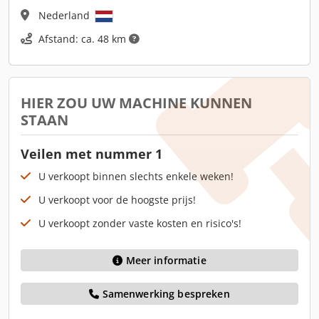
Nederland
Afstand: ca. 48 km
HIER ZOU UW MACHINE KUNNEN
STAAN
Veilen met nummer 1
U verkoopt binnen slechts enkele weken!
U verkoopt voor de hoogste prijs!
U verkoopt zonder vaste kosten en risico's!
Meer informatie
Samenwerking bespreken