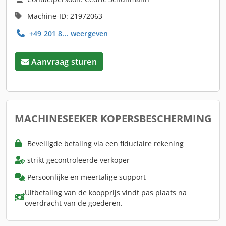
Machine-ID: 21972063
+49 201 8... weergeven
Aanvraag sturen
MACHINESEEKER KOPERSBESCHERMING
Beveiligde betaling via een fiduciaire rekening
strikt gecontroleerde verkoper
Persoonlijke en meertalige support
Uitbetaling van de koopprijs vindt pas plaats na
overdracht van de goederen.