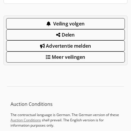
Veiling volgen
Delen
Advertentie melden
Meer veilingen
Auction Conditions
The contractual language is German. The German version of these
Auction Conditions
shall prevail. The English version is for
information purposes only.