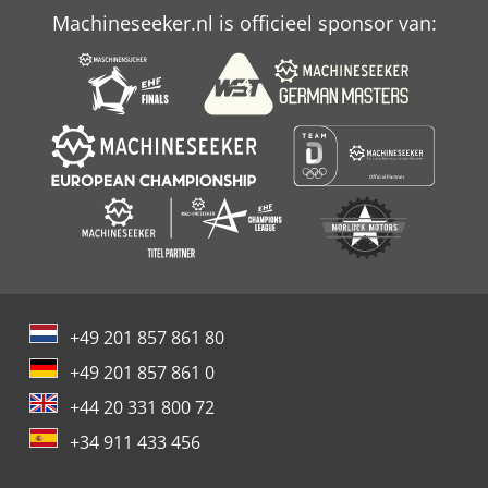
Machineseeker.nl is officieel sponsor van:
+49 201 857 861 80
+49 201 857 861 0
+44 20 331 800 72
+34 911 433 456