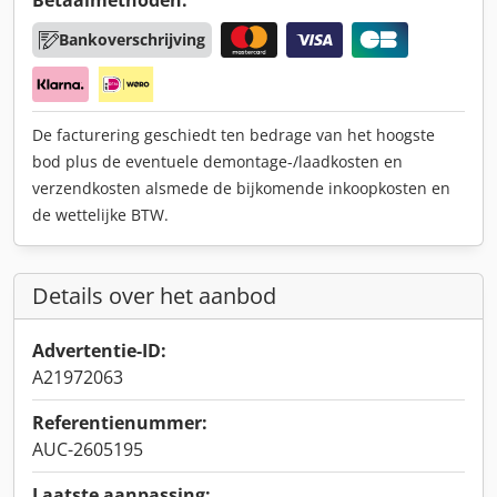
Betaalmethoden:
Bankoverschrijving
De facturering geschiedt ten bedrage van het hoogste
bod plus de eventuele demontage-/laadkosten en
verzendkosten alsmede de bijkomende inkoopkosten en
de wettelijke BTW.
Details over het aanbod
Advertentie-ID:
A21972063
Referentienummer:
AUC-2605195
Laatste aanpassing: