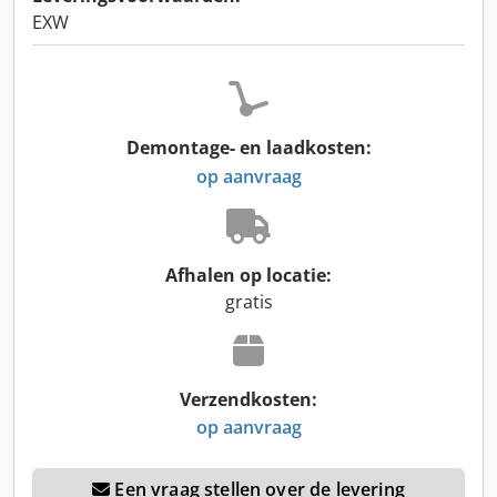
EXW
Demontage- en laadkosten:
op aanvraag
Afhalen op locatie:
gratis
Verzendkosten:
op aanvraag
Een vraag stellen over de levering