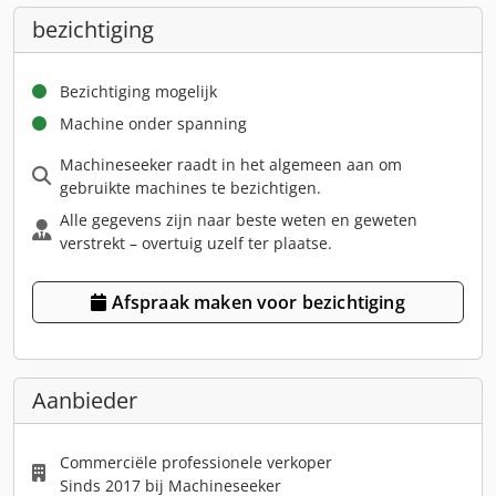
bezichtiging
Bezichtiging mogelijk
Machine onder spanning
Machineseeker raadt in het algemeen aan om
gebruikte machines te bezichtigen.
Alle gegevens zijn naar beste weten en geweten
verstrekt – overtuig uzelf ter plaatse.
Afspraak maken voor bezichtiging
Aanbieder
Commerciële professionele verkoper
Sinds 2017 bij Machineseeker