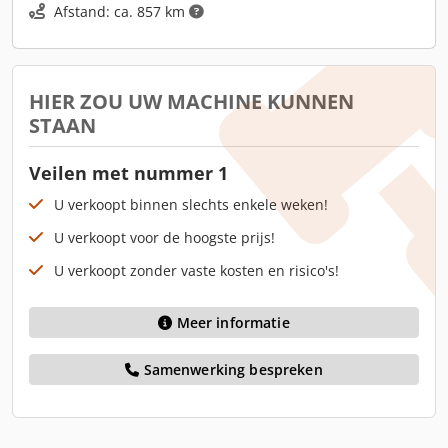
Afstand: ca. 857 km
HIER ZOU UW MACHINE KUNNEN
STAAN
Veilen met nummer 1
U verkoopt binnen slechts enkele weken!
U verkoopt voor de hoogste prijs!
U verkoopt zonder vaste kosten en risico's!
Meer informatie
Samenwerking bespreken