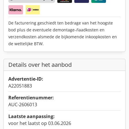
De facturering geschiedt ten bedrage van het hoogste
bod plus de eventuele demontage-/laadkosten en
verzendkosten alsmede de bijkomende inkoopkosten en
de wettelijke BTW.
Details over het aanbod
Advertentie-ID:
A22051883
Referentienummer:
AUC-2606013
Laatste aanpassing:
voor het laatst op 03.06.2026