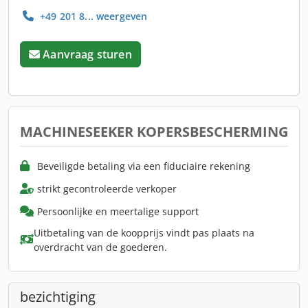
+49 201 8... weergeven
Aanvraag sturen
MACHINESEEKER KOPERSBESCHERMING
Beveiligde betaling via een fiduciaire rekening
strikt gecontroleerde verkoper
Persoonlijke en meertalige support
Uitbetaling van de koopprijs vindt pas plaats na
overdracht van de goederen.
bezichtiging