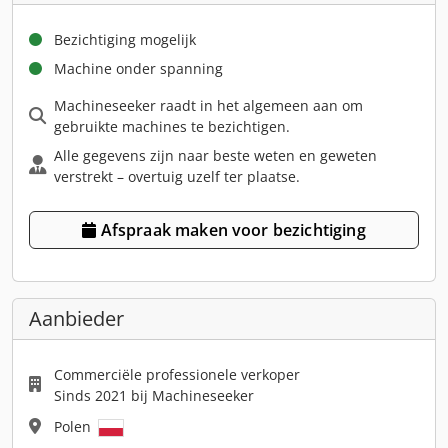
Bezichtiging mogelijk
Machine onder spanning
Machineseeker raadt in het algemeen aan om
gebruikte machines te bezichtigen.
Alle gegevens zijn naar beste weten en geweten
verstrekt – overtuig uzelf ter plaatse.
Afspraak maken voor bezichtiging
Aanbieder
Commerciële professionele verkoper
Sinds 2021 bij Machineseeker
Polen