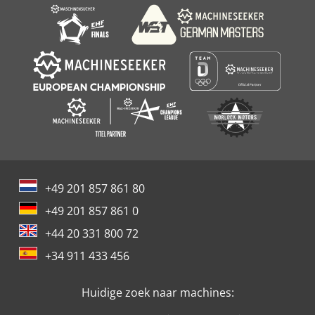
+49 201 857 861 80
+49 201 857 861 0
+44 20 331 800 72
+34 911 433 456
Huidige zoek naar machines: