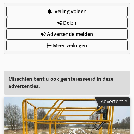
Veiling volgen
Delen
Advertentie melden
Meer veilingen
Misschien bent u ook geïnteresseerd in deze
advertenties.
Advertentie