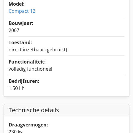
Model:
Compact 12
Bouwjaar:
2007
Toestand:
direct inzetbaar (gebruikt)
Functionaliteit:
volledig functioneel
Bedrijfsuren:
1.501 h
Technische details
Draagvermogen:
230 kg