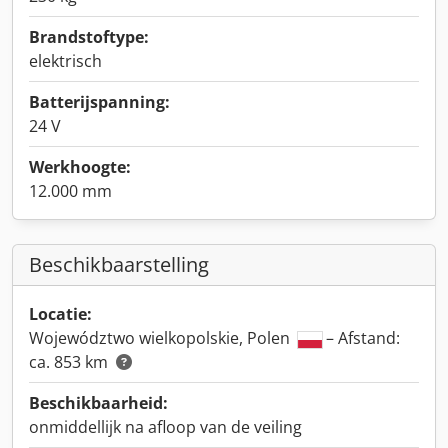
Brandstoftype:
elektrisch
Batterijspanning:
24 V
Werkhoogte:
12.000 mm
Beschikbaarstelling
Locatie:
Województwo wielkopolskie, Polen
– Afstand:
ca. 853 km
Beschikbaarheid:
onmiddellijk na afloop van de veiling