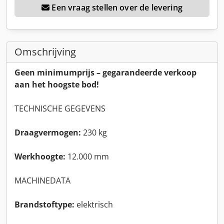
Een vraag stellen over de levering
Omschrijving
Geen minimumprijs – gegarandeerde verkoop
aan het hoogste bod!
TECHNISCHE GEGEVENS
Draagvermogen:
230 kg
Werkhoogte:
12.000 mm
MACHINEDATA
Brandstoftype:
elektrisch