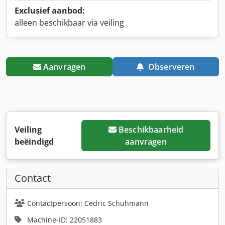
Exclusief aanbod:
alleen beschikbaar via veiling
Aanvragen
Observeren
Veiling
Beschikbaarheid
beëindigd
aanvragen
Contact
Contactpersoon: Cedric Schuhmann
Machine-ID: 22051883