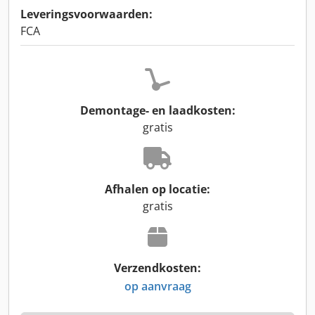
Leveringsvoorwaarden:
FCA
Demontage- en laadkosten:
gratis
Afhalen op locatie:
gratis
Verzendkosten:
op aanvraag