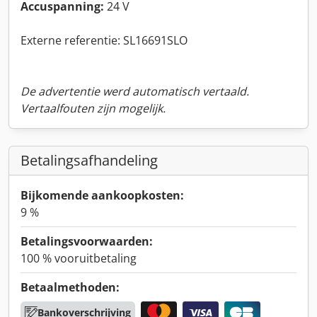
Accuspanning:
24 V
Externe referentie: SL16691SLO
De advertentie werd automatisch vertaald.
Vertaalfouten zijn mogelijk.
Betalingsafhandeling
Bijkomende aankoopkosten:
9 %
Betalingsvoorwaarden:
100 % vooruitbetaling
Betaalmethoden:
Bankoverschrijving