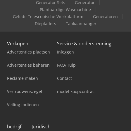
Generator Sets
Generator
Plantaardige Wasmachine
Gelede Telescopische Werkplatform
Generatoren
Diepladers
Tankaanhanger
Verkopen
Service & ondersteuning
Advertenties plaatsen
Inloggen
Advertenties beheren
FAQ/Hulp
Reclame maken
Contact
Vertrouwenszegel
model koopcontract
Veiling indienen
bedrijf
Juridisch