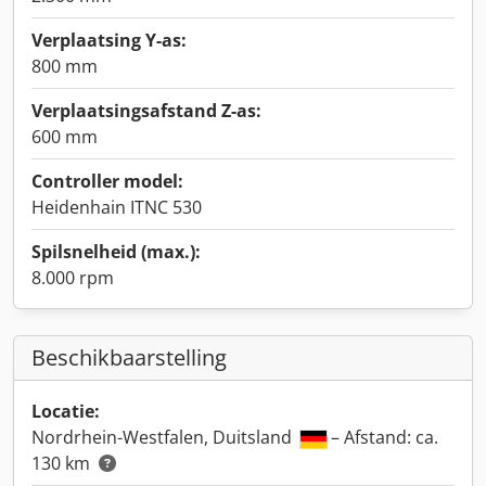
Verplaatsing Y-as:
800 mm
Verplaatsingsafstand Z-as:
600 mm
Controller model:
Heidenhain ITNC 530
Spilsnelheid (max.):
8.000 rpm
Beschikbaarstelling
Locatie:
Nordrhein-Westfalen, Duitsland
– Afstand: ca.
130 km