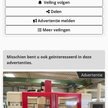
Veiling volgen
Delen
Advertentie melden
Meer veilingen
Misschien bent u ook geïnteresseerd in deze
advertenties.
Advertentie