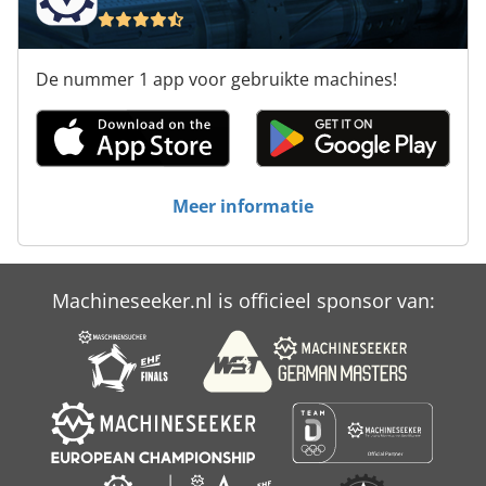
De nummer 1 app voor gebruikte machines!
Meer informatie
Machineseeker.nl is officieel sponsor van: