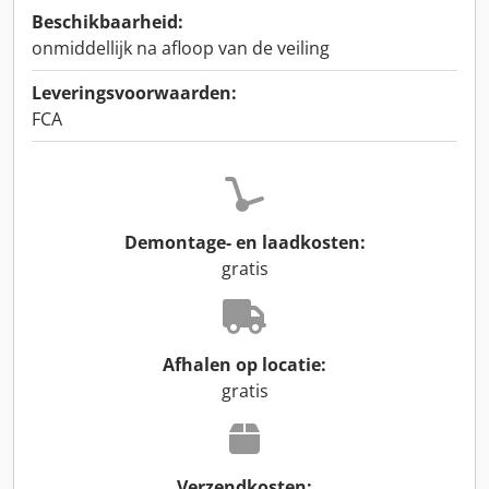
Beschikbaarheid:
onmiddellijk na afloop van de veiling
Leveringsvoorwaarden:
FCA
Demontage- en laadkosten:
gratis
Afhalen op locatie:
gratis
Verzendkosten: