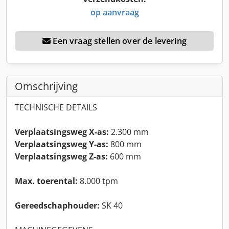
op aanvraag
Een vraag stellen over de levering
Omschrijving
TECHNISCHE DETAILS
Verplaatsingsweg X-as:
2.300 mm
Verplaatsingsweg Y-as:
800 mm
Verplaatsingsweg Z-as:
600 mm
Max. toerental:
8.000 tpm
Gereedschaphouder:
SK 40