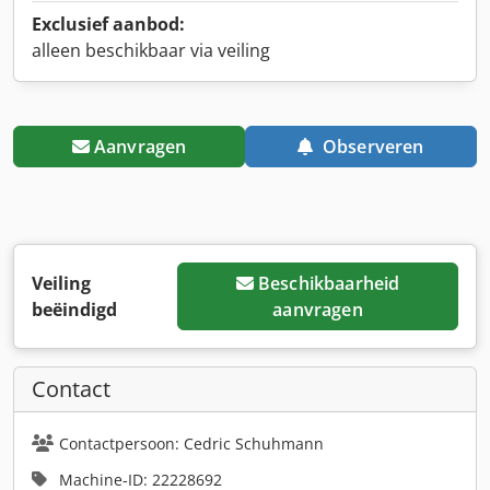
Exclusief aanbod:
alleen beschikbaar via veiling
Aanvragen
Observeren
Veiling
Beschikbaarheid
beëindigd
aanvragen
Contact
Contactpersoon: Cedric Schuhmann
Machine-ID: 22228692