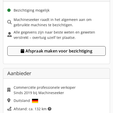
Bezichtiging mogelijk
Machineseeker raadt in het algemeen aan om
gebruikte machines te bezichtigen.
Alle gegevens zijn naar beste weten en geweten
verstrekt – overtuig uzelf ter plaatse.
Afspraak maken voor bezichtiging
Aanbieder
Commerciële professionele verkoper
Sinds 2019 bij Machineseeker
Duitsland
Afstand: ca. 132 km