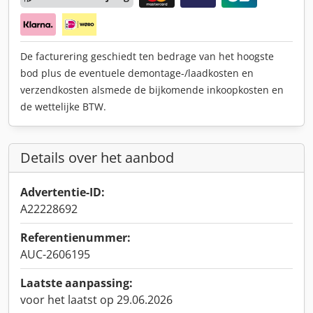
De facturering geschiedt ten bedrage van het hoogste
bod plus de eventuele demontage-/laadkosten en
verzendkosten alsmede de bijkomende inkoopkosten en
de wettelijke BTW.
Details over het aanbod
Advertentie-ID:
A22228692
Referentienummer:
AUC-2606195
Laatste aanpassing:
voor het laatst op 29.06.2026