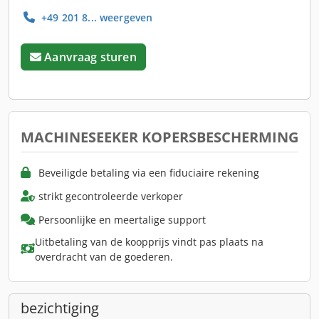
+49 201 8... weergeven
Aanvraag sturen
MACHINESEEKER KOPERSBESCHERMING
Beveiligde betaling via een fiduciaire rekening
strikt gecontroleerde verkoper
Persoonlijke en meertalige support
Uitbetaling van de koopprijs vindt pas plaats na
overdracht van de goederen.
bezichtiging