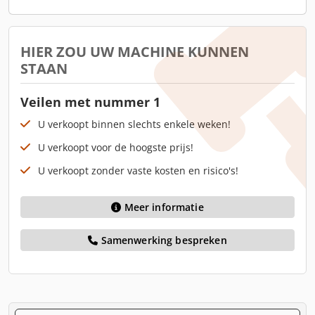
HIER ZOU UW MACHINE KUNNEN
STAAN
Veilen met nummer 1
U verkoopt binnen slechts enkele weken!
U verkoopt voor de hoogste prijs!
U verkoopt zonder vaste kosten en risico's!
Meer informatie
Samenwerking bespreken