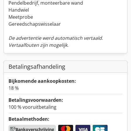
Pendelbedrijf, monteerbare wand
Handwiel
Meetprobe
Gereedschapswisselaar
De advertentie werd automatisch vertaald.
Vertaalfouten zijn mogelijk.
Betalingsafhandeling
Bijkomende aankoopkosten:
18 %
Betalingsvoorwaarden:
100 % vooruitbetaling
Betaalmethoden:
Bankoverschrijving