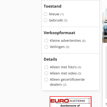
Toestand
Nieuw
(1)
Gebruikt
(5)
Verkoopformaat
Kleine advertenties
(6)
Veilingen
(0)
Details
Alleen met foto's
(6)
Alleen met video
(0)
Alleen gecertificeerde
dealers
(2)