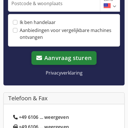
Postcode & woonplaats
Ik ben handelaar
Aanbiedingen voor vergelijkbare machines
ontvangen
Aanvraag sturen
Privacyverklaring
Telefoon & Fax
+49 6106 ... weergeven
+49 6106 ... weergeven