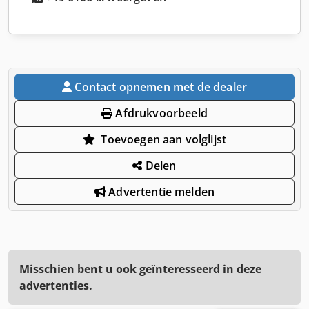
Contact opnemen met de dealer
Afdrukvoorbeeld
Toevoegen aan volglijst
Delen
Advertentie melden
Misschien bent u ook geïnteresseerd in deze
advertenties.