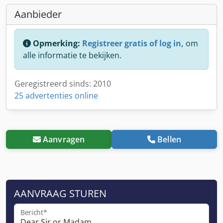
Aanbieder
Opmerking:
Registreer gratis of log in,
om
alle informatie te bekijken.
Geregistreerd sinds: 2010
25 advertenties online
Aanvragen
Bellen
AANVRAAG STUREN
Bericht*