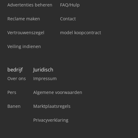
Advertenties beheren
FAQ/Hulp
Reclame maken
Contact
Vertrouwenszegel
model koopcontract
Veiling indienen
bedrijf
Juridisch
Over ons
Impressum
Pers
Algemene voorwaarden
Banen
Marktplaatsregels
Privacyverklaring