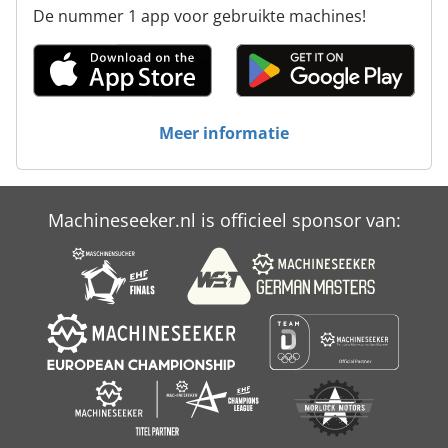
De nummer 1 app voor gebruikte machines!
Meer informatie
Machineseeker.nl is officieel sponsor van: