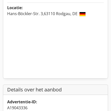
Locatie:
Hans-Böckler-Str. 3,63110 Rodgau, DE
Details over het aanbod
Advertentie-ID:
A19043336