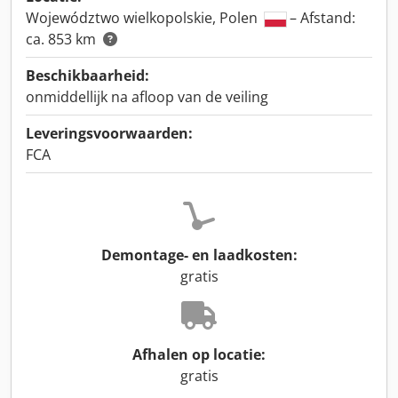
Województwo wielkopolskie, Polen
– Afstand:
ca. 853 km
Beschikbaarheid:
onmiddellijk na afloop van de veiling
Leveringsvoorwaarden:
FCA
Demontage- en laadkosten:
gratis
Afhalen op locatie:
gratis