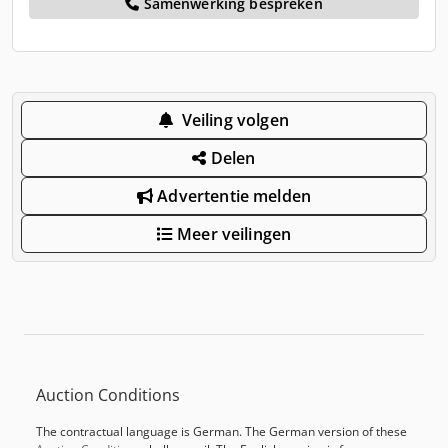
Samenwerking bespreken
Veiling volgen
Delen
Advertentie melden
Meer veilingen
Auction Conditions
The contractual language is German. The German version of these