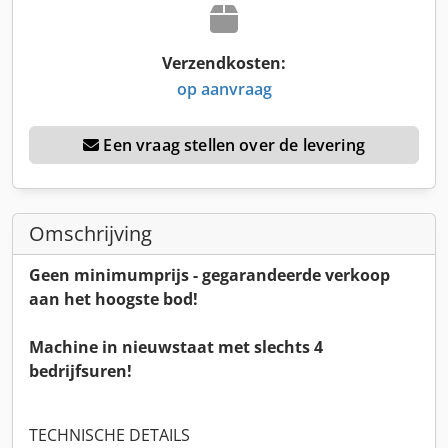
Verzendkosten:
op aanvraag
Een vraag stellen over de levering
Omschrijving
Geen minimumprijs - gegarandeerde verkoop
aan het hoogste bod!
Machine in nieuwstaat met slechts 4
bedrijfsuren!
TECHNISCHE DETAILS