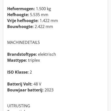
Hefvermogen:
1.500 kg
Hefhoogte:
5.535 mm
Vrije hefhoogte:
1.422 mm
Bouwhoogte:
2.422 mm
MACHINEDETAILS
Brandstoftype:
elektrisch
Masttype:
triplex
ISO Klasse:
2
Batterij Volt:
48 V
Bouwjaar batterij:
2023
UITRUSTING