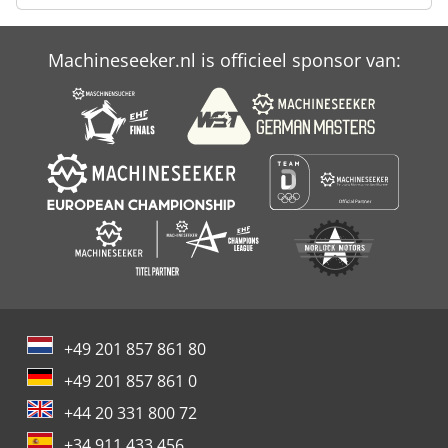
Machineseeker.nl is officieel sponsor van:
+49 201 857 861 80
+49 201 857 861 0
+44 20 331 800 72
+34 911 433 456