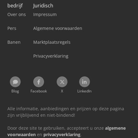
bedrijf
Juridisch
Over ons
Impressum
Pers
Algemene voorwaarden
Banen
Marktplaatsregels
Privacyverklaring
Blog
Facebook
X
LinkedIn
Alle informatie, aanbiedingen en prijzen op deze pagina
zijn vrijblijvend en niet-bindend!
Door deze site te gebruiken, accepteert u onze
algemene
voorwaarden
en
privacyverklaring
.