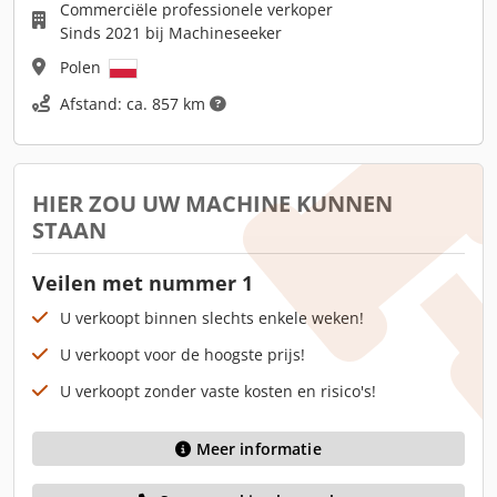
Commerciële professionele verkoper
Sinds 2021 bij Machineseeker
Polen
Afstand: ca. 857 km
HIER ZOU UW MACHINE KUNNEN
STAAN
Veilen met nummer 1
U verkoopt binnen slechts enkele weken!
U verkoopt voor de hoogste prijs!
U verkoopt zonder vaste kosten en risico's!
Meer informatie