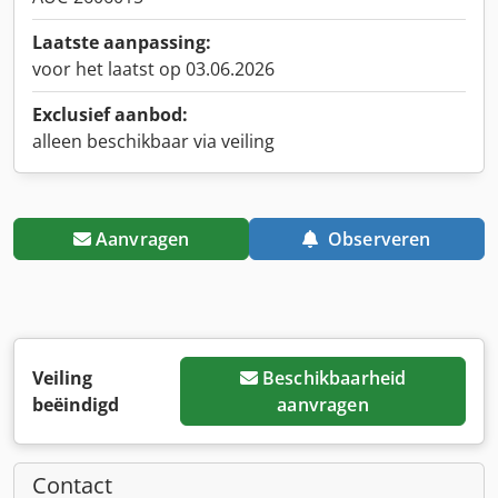
Laatste aanpassing:
voor het laatst op 03.06.2026
Exclusief aanbod:
alleen beschikbaar via veiling
Aanvragen
Observeren
Veiling
Beschikbaarheid
beëindigd
aanvragen
Contact