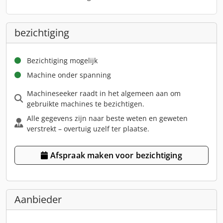
bezichtiging
Bezichtiging mogelijk
Machine onder spanning
Machineseeker raadt in het algemeen aan om
gebruikte machines te bezichtigen.
Alle gegevens zijn naar beste weten en geweten
verstrekt – overtuig uzelf ter plaatse.
Afspraak maken voor bezichtiging
Aanbieder