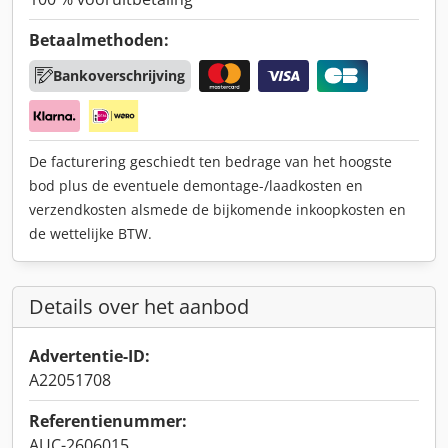
Betaalmethoden:
Bankoverschrijving
De facturering geschiedt ten bedrage van het hoogste
bod plus de eventuele demontage-/laadkosten en
verzendkosten alsmede de bijkomende inkoopkosten en
de wettelijke BTW.
Details over het aanbod
Advertentie-ID:
A22051708
Referentienummer:
AUC-2606015