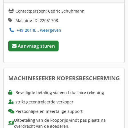
Contactpersoon: Cedric Schuhmann
Machine-ID: 22051708
+49 201 8... weergeven
Aanvraag sturen
MACHINESEEKER KOPERSBESCHERMING
Beveiligde betaling via een fiduciaire rekening
strikt gecontroleerde verkoper
Persoonlijke en meertalige support
Uitbetaling van de koopprijs vindt pas plaats na
overdracht van de goederen.