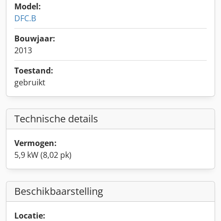
Model:
DFC.B
Bouwjaar:
2013
Toestand:
gebruikt
Technische details
Vermogen:
5,9 kW (8,02 pk)
Beschikbaarstelling
Locatie: