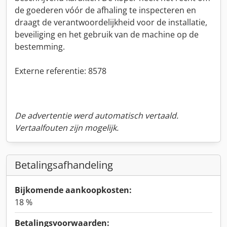
de goederen vóór de afhaling te inspecteren en
draagt de verantwoordelijkheid voor de installatie,
beveiliging en het gebruik van de machine op de
bestemming.
Externe referentie: 8578
De advertentie werd automatisch vertaald.
Vertaalfouten zijn mogelijk.
Betalingsafhandeling
Bijkomende aankoopkosten:
18 %
Betalingsvoorwaarden: