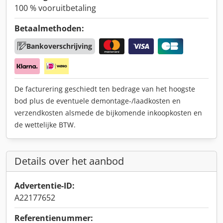
100 % vooruitbetaling
Betaalmethoden:
Bankoverschrijving
De facturering geschiedt ten bedrage van het hoogste
bod plus de eventuele demontage-/laadkosten en
verzendkosten alsmede de bijkomende inkoopkosten en
de wettelijke BTW.
Details over het aanbod
Advertentie-ID:
A22177652
Referentienummer: