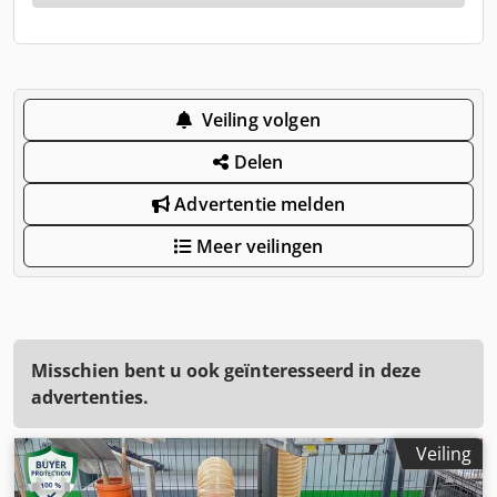
Veiling volgen
Delen
Advertentie melden
Meer veilingen
Misschien bent u ook geïnteresseerd in deze
advertenties.
Veiling