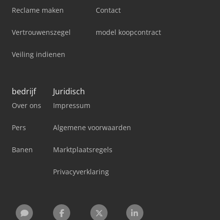
Reclame maken
Contact
Vertrouwenszegel
model koopcontract
Veiling indienen
bedrijf
Juridisch
Over ons
Impressum
Pers
Algemene voorwaarden
Banen
Marktplaatsregels
Privacyverklaring