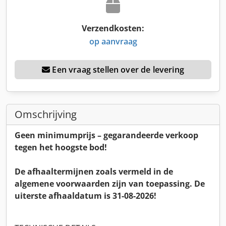
Verzendkosten:
op aanvraag
Een vraag stellen over de levering
Omschrijving
Geen minimumprijs – gegarandeerde verkoop
tegen het hoogste bod!
De afhaaltermijnen zoals vermeld in de
algemene voorwaarden zijn van toepassing. De
uiterste afhaaldatum is 31-08-2026!