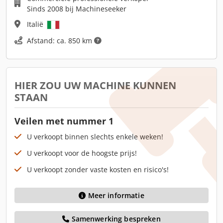
Sinds 2008 bij Machineseeker
Italië
Afstand: ca. 850 km
HIER ZOU UW MACHINE KUNNEN
STAAN
Veilen met nummer 1
U verkoopt binnen slechts enkele weken!
U verkoopt voor de hoogste prijs!
U verkoopt zonder vaste kosten en risico's!
Meer informatie
Samenwerking bespreken