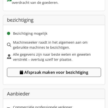
overdracht van de goederen.
bezichtiging
Bezichtiging mogelijk
Machineseeker raadt in het algemeen aan om
gebruikte machines te bezichtigen.
Alle gegevens zijn naar beste weten en geweten
verstrekt – overtuig uzelf ter plaatse.
Afspraak maken voor bezichtiging
Aanbieder
Commerciële professionele verkoper