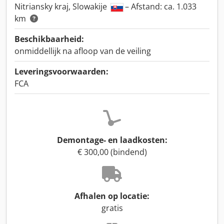
Nitriansky kraj, Slowakije
– Afstand: ca. 1.033
km
Beschikbaarheid:
onmiddellijk na afloop van de veiling
Leveringsvoorwaarden:
FCA
Demontage- en laadkosten:
€ 300,00 (bindend)
Afhalen op locatie:
gratis