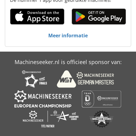
Meer informatie
Machineseeker.nl is officieel sponsor van: