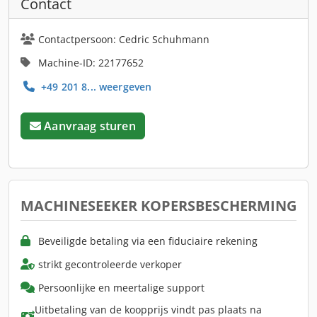
Contact
Contactpersoon: Cedric Schuhmann
Machine-ID: 22177652
+49 201 8... weergeven
Aanvraag sturen
MACHINESEEKER KOPERSBESCHERMING
Beveiligde betaling via een fiduciaire rekening
strikt gecontroleerde verkoper
Persoonlijke en meertalige support
Uitbetaling van de koopprijs vindt pas plaats na