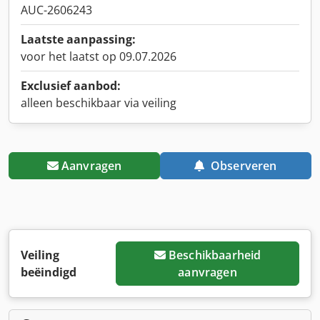
AUC-2606243
Laatste aanpassing:
voor het laatst op 09.07.2026
Exclusief aanbod:
alleen beschikbaar via veiling
Aanvragen
Observeren
Veiling
Beschikbaarheid
beëindigd
aanvragen