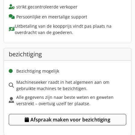
strikt gecontroleerde verkoper
Persoonlijke en meertalige support
Uitbetaling van de koopprijs vindt pas plaats na
overdracht van de goederen.
bezichtiging
Bezichtiging mogelijk
Machineseeker raadt in het algemeen aan om
gebruikte machines te bezichtigen.
Alle gegevens zijn naar beste weten en geweten
verstrekt – overtuig uzelf ter plaatse.
Afspraak maken voor bezichtiging