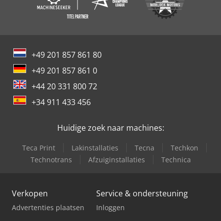
+49 201 857 861 80
+49 201 857 861 0
+44 20 331 800 72
+34 911 433 456
Huidige zoek naar machines:
Teca Print
Lakinstallaties
Tecna
Techkon
Technotrans
Afzuiginstallaties
Technica
Verkopen
Service & ondersteuning
Advertenties plaatsen
Inloggen