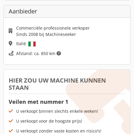
Aanbieder
Commerciële professionele verkoper
Sinds 2008 bij Machineseeker
Italië
Afstand: ca. 850 km
HIER ZOU UW MACHINE KUNNEN
STAAN
Veilen met nummer 1
U verkoopt binnen slechts enkele weken!
U verkoopt voor de hoogste prijs!
U verkoopt zonder vaste kosten en risico's!