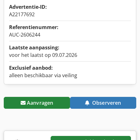
Advertentie-ID:
A22177692
Referentienummer:
AUC-2606244
Laatste aanpassing:
voor het laatst op 09.07.2026
Exclusief aanbod:
alleen beschikbaar via veiling
Aanvragen
Observeren