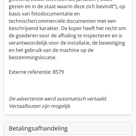
gezien en in de staat waarin deze zich bevindt”), op
basis van fotodocumentatie en
technische/commerciële documenten met een
beschrijvend karakter. De koper heeft het recht om
de goederen voor de afhaling te inspecteren en is
verantwoordelijk voor de installatie, de bevestiging
en het gebruik van de machine op de
bestemmingslocatie.
Externe referentie: 8579
De advertentie werd automatisch vertaald.
Vertaalfouten zijn mogelijk.
Betalingsafhandeling