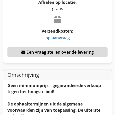
Afhalen op locatie:
gratis
Verzendkosten:
op aanvraag
Een vraag stellen over de levering
Omschrijving
Geen minimumprijs – gegarandeerde verkoop
tegen het hoogste bod!
De ophaaltermijnen uit de algemene
voorwaarden zijn van toepassing. De uiterste