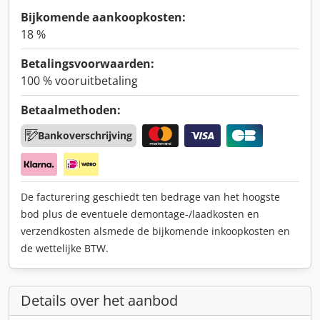
Bijkomende aankoopkosten:
18 %
Betalingsvoorwaarden:
100 % vooruitbetaling
Betaalmethoden:
Bankoverschrijving
De facturering geschiedt ten bedrage van het hoogste
bod plus de eventuele demontage-/laadkosten en
verzendkosten alsmede de bijkomende inkoopkosten en
de wettelijke BTW.
Details over het aanbod