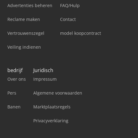
Advertenties beheren
FAQ/Hulp
Reclame maken
Contact
Vertrouwenszegel
model koopcontract
Veiling indienen
bedrijf
Juridisch
Over ons
Impressum
Pers
Algemene voorwaarden
Banen
Marktplaatsregels
Privacyverklaring