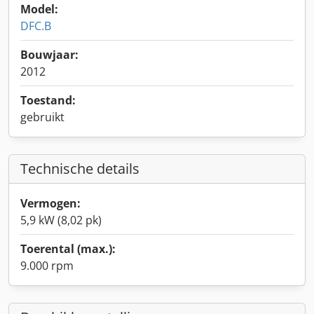
Model:
DFC.B
Bouwjaar:
2012
Toestand:
gebruikt
Technische details
Vermogen:
5,9 kW (8,02 pk)
Toerental (max.):
9.000 rpm