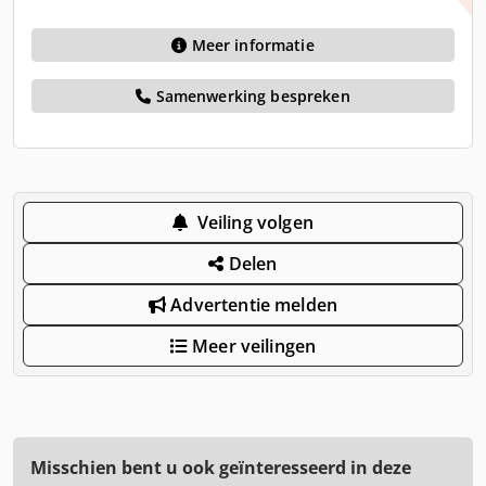
Meer informatie
Samenwerking bespreken
Veiling volgen
Delen
Advertentie melden
Meer veilingen
Misschien bent u ook geïnteresseerd in deze