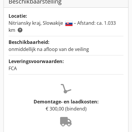
Beschikbaarstelling
Locatie:
Nitriansky kraj, Slowakije
– Afstand: ca. 1.033
km
Beschikbaarheid:
onmiddellijk na afloop van de veiling
Leveringsvoorwaarden:
FCA
Demontage- en laadkosten:
€ 300,00 (bindend)