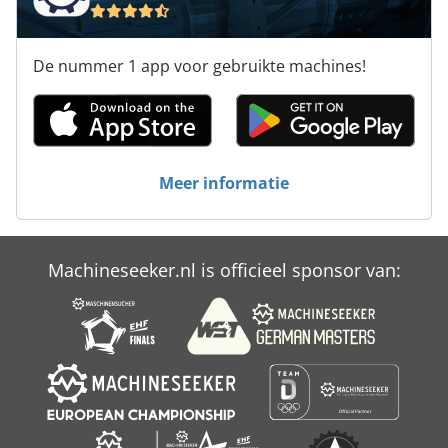
De nummer 1 app voor gebruikte machines!
Meer informatie
Machineseeker.nl is officieel sponsor van: