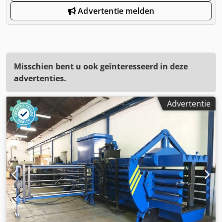
Advertentie melden
Misschien bent u ook geïnteresseerd in deze
advertenties.
Advertentie