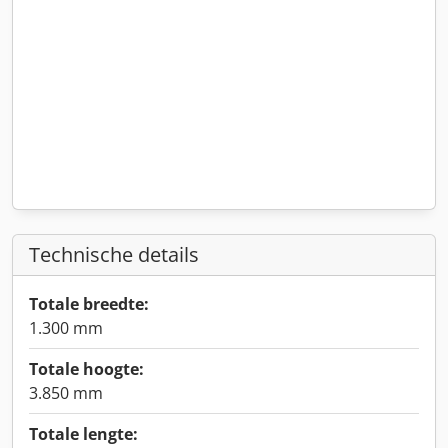
Technische details
Totale breedte:
1.300 mm
Totale hoogte:
3.850 mm
Totale lengte: