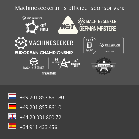
Machineseeker.nl is officieel sponsor van:
+49 201 857 861 80
+49 201 857 861 0
+44 20 331 800 72
+34 911 433 456