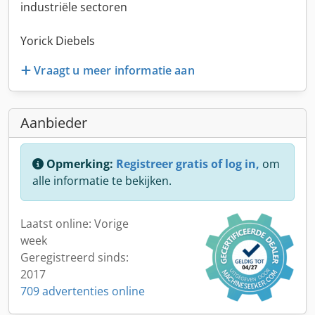
industriële sectoren
Yorick Diebels
Vraagt u meer informatie aan
Aanbieder
Opmerking:
Registreer gratis of log in,
om
alle informatie te bekijken.
Laatst online: Vorige
week
Geregistreerd sinds:
2017
709 advertenties online