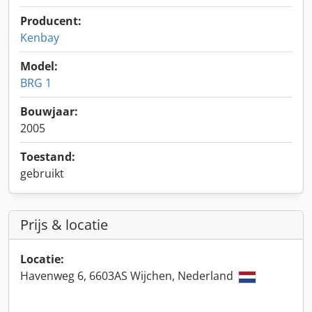
Producent:
Kenbay
Model:
BRG 1
Bouwjaar:
2005
Toestand:
gebruikt
Prijs & locatie
Locatie:
Havenweg 6, 6603AS Wijchen, Nederland