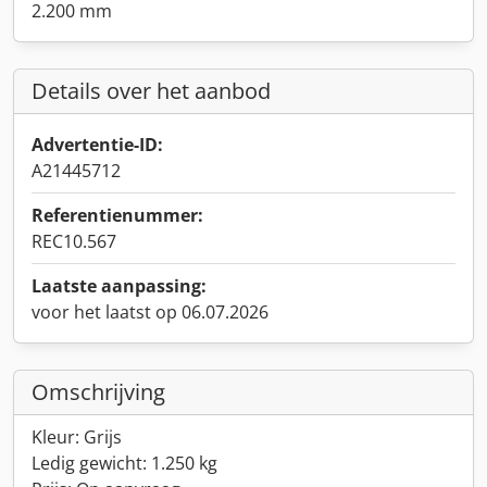
2.200 mm
Details over het aanbod
Advertentie-ID:
A21445712
Referentienummer:
REC10.567
Laatste aanpassing:
voor het laatst op 06.07.2026
Omschrijving
Kleur: Grijs
Ledig gewicht: 1.250 kg