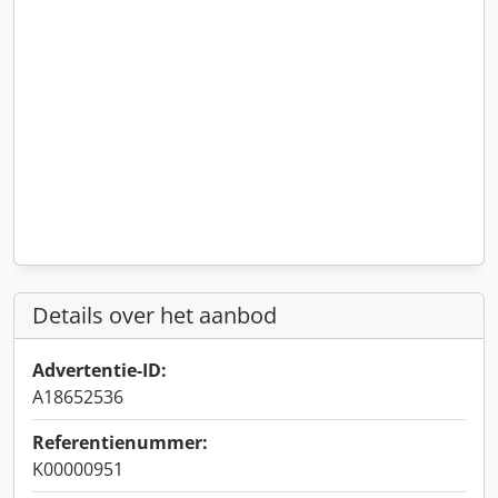
Details over het aanbod
Advertentie-ID:
A18652536
Referentienummer:
K00000951