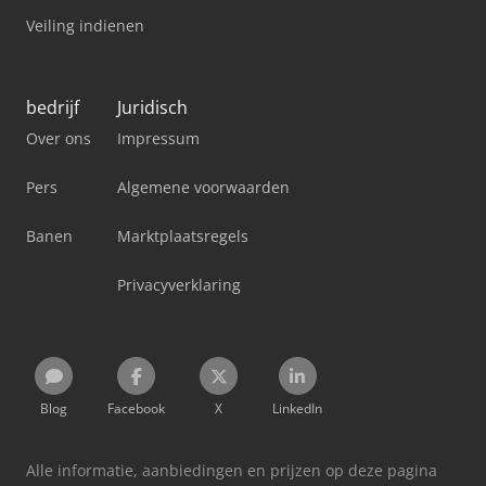
Veiling indienen
bedrijf
Juridisch
Over ons
Impressum
Pers
Algemene voorwaarden
Banen
Marktplaatsregels
Privacyverklaring
Blog
Facebook
X
LinkedIn
Alle informatie, aanbiedingen en prijzen op deze pagina