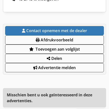
Contact opnemen met de dealer
Afdrukvoorbeeld
Toevoegen aan volglijst
Delen
Advertentie melden
Misschien bent u ook geïnteresseerd in deze
advertenties.