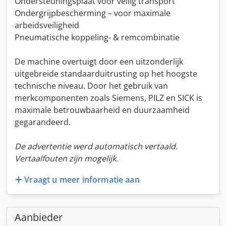
Ondersteuningsplaat voor veilig transport
Ondergrijpbescherming – voor maximale
arbeidsveiligheid
Pneumatische koppeling- & remcombinatie
De machine overtuigt door een uitzonderlijk
uitgebreide standaarduitrusting op het hoogste
technische niveau. Door het gebruik van
merkcomponenten zoals Siemens, PILZ en SICK is
maximale betrouwbaarheid en duurzaamheid
gegarandeerd.
De advertentie werd automatisch vertaald.
Vertaalfouten zijn mogelijk.
Vraagt u meer informatie aan
Aanbieder