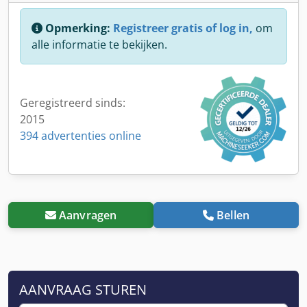
Opmerking:
Registreer gratis of log in,
om
alle informatie te bekijken.
Geregistreerd sinds:
2015
394 advertenties online
Aanvragen
Bellen
AANVRAAG STUREN