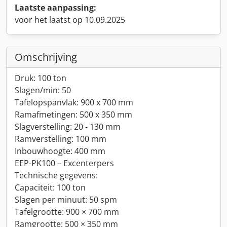
Laatste aanpassing:
voor het laatst op 10.09.2025
Omschrijving
Druk: 100 ton
Slagen/min: 50
Tafelopspanvlak: 900 x 700 mm
Ramafmetingen: 500 x 350 mm
Slagverstelling: 20 - 130 mm
Ramverstelling: 100 mm
Inbouwhoogte: 400 mm
EEP-PK100 – Excenterpers
Technische gegevens:
Capaciteit: 100 ton
Slagen per minuut: 50 spm
Tafelgrootte: 900 × 700 mm
Ramgrootte: 500 × 350 mm