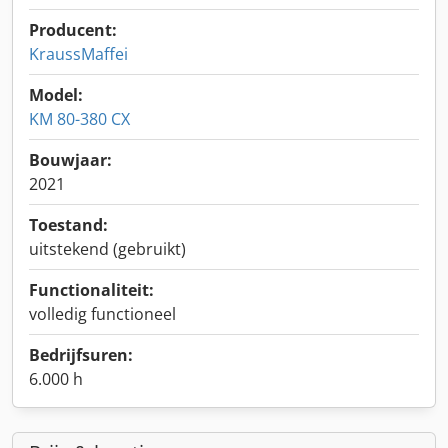
Producent:
KraussMaffei
Model:
KM 80-380 CX
Bouwjaar:
2021
Toestand:
uitstekend (gebruikt)
Functionaliteit:
volledig functioneel
Bedrijfsuren:
6.000 h