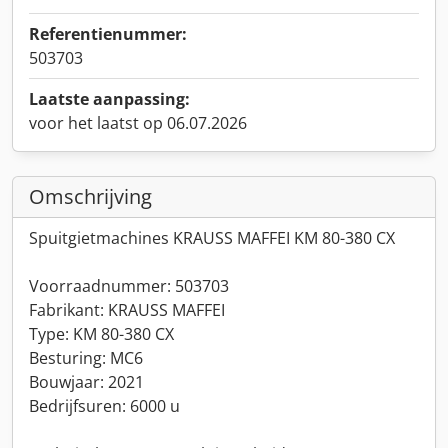
Referentienummer:
503703
Laatste aanpassing:
voor het laatst op 06.07.2026
Omschrijving
Spuitgietmachines KRAUSS MAFFEI KM 80-380 CX
Voorraadnummer: 503703
Fabrikant: KRAUSS MAFFEI
Type: KM 80-380 CX
Besturing: MC6
Bouwjaar: 2021
Bedrijfsuren: 6000 u