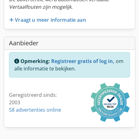
Vertaalfouten zijn mogelijk.
Vraagt u meer informatie aan
Aanbieder
Opmerking:
Registreer gratis of log in,
om
alle informatie te bekijken.
Geregistreerd sinds:
2003
58 advertenties online