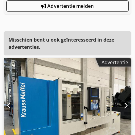
Advertentie melden
Misschien bent u ook geïnteresseerd in deze
advertenties.
Advertentie