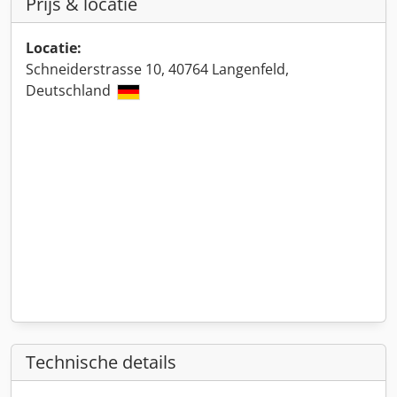
Prijs & locatie
Locatie:
Schneiderstrasse 10, 40764 Langenfeld,
Deutschland
Technische details