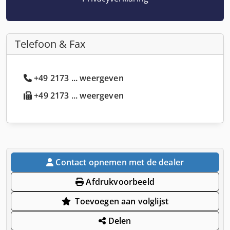
Telefoon & Fax
+49 2173 ... weergeven
+49 2173 ... weergeven
Contact opnemen met de dealer
Afdrukvoorbeeld
Toevoegen aan volglijst
Delen