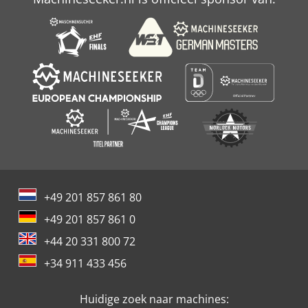
+49 201 857 861 80
+49 201 857 861 0
+44 20 331 800 72
+34 911 433 456
Huidige zoek naar machines: