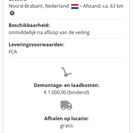
Noord-Brabant, Nederland
– Afstand: ca. 63 km
Beschikbaarheid:
onmiddellijk na afloop van de veiling
Leveringsvoorwaarden:
FCA
Demontage- en laadkosten:
€ 1.000,00 (bindend)
Afhalen op locatie:
gratis