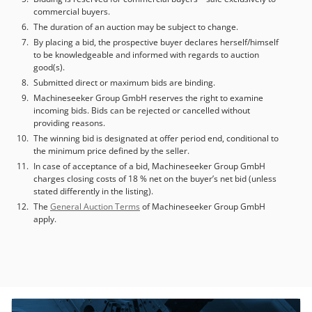
commercial buyers.
The duration of an auction may be subject to change.
By placing a bid, the prospective buyer declares herself/himself
to be knowledgeable and informed with regards to auction
good(s).
Submitted direct or maximum bids are binding.
Machineseeker Group GmbH reserves the right to examine
incoming bids. Bids can be rejected or cancelled without
providing reasons.
The winning bid is designated at offer period end, conditional to
the minimum price defined by the seller.
In case of acceptance of a bid, Machineseeker Group GmbH
charges closing costs of 18 % net on the buyer’s net bid (unless
stated differently in the listing).
The
General Auction Terms
of Machineseeker Group GmbH
apply.