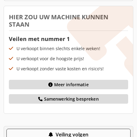
HIER ZOU UW MACHINE KUNNEN
STAAN
Veilen met nummer 1
U verkoopt binnen slechts enkele weken!
U verkoopt voor de hoogste prijs!
U verkoopt zonder vaste kosten en risico's!
Meer informatie
Samenwerking bespreken
Veiling volgen