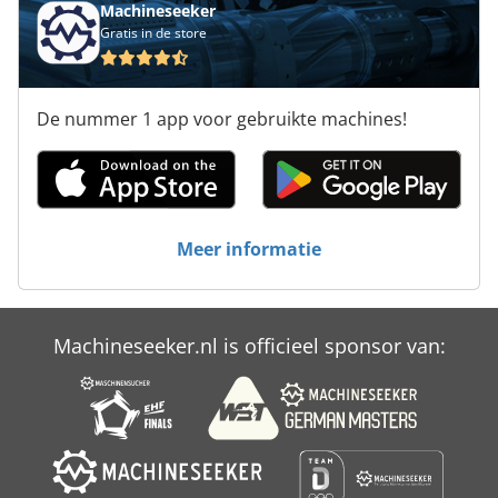
Machineseeker
Gratis in de store
De nummer 1 app voor gebruikte machines!
Meer informatie
Machineseeker.nl is officieel sponsor van: