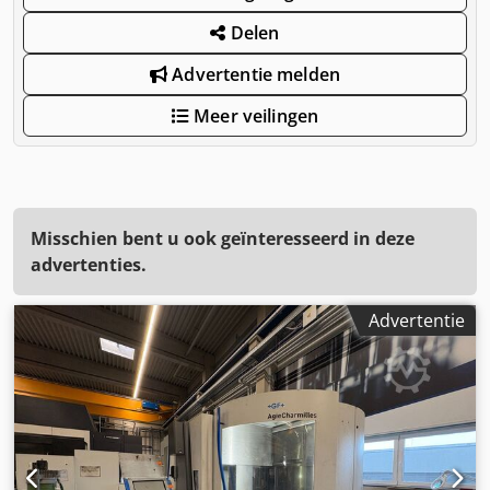
Delen
Advertentie melden
Meer veilingen
Misschien bent u ook geïnteresseerd in deze
advertenties.
Advertentie