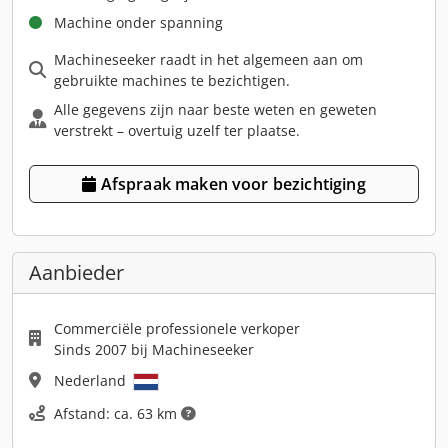
Machine onder spanning
Machineseeker raadt in het algemeen aan om
gebruikte machines te bezichtigen.
Alle gegevens zijn naar beste weten en geweten
verstrekt – overtuig uzelf ter plaatse.
Afspraak maken voor bezichtiging
Aanbieder
Commerciële professionele verkoper
Sinds 2007 bij Machineseeker
Nederland
Afstand: ca. 63 km