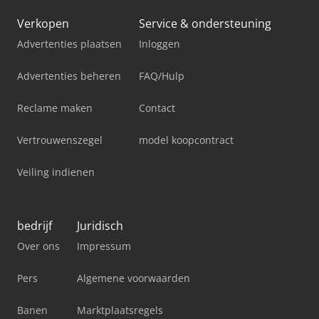
Verkopen
Service & ondersteuning
Advertenties plaatsen
Inloggen
Advertenties beheren
FAQ/Hulp
Reclame maken
Contact
Vertrouwenszegel
model koopcontract
Veiling indienen
bedrijf
Juridisch
Over ons
Impressum
Pers
Algemene voorwaarden
Banen
Marktplaatsregels