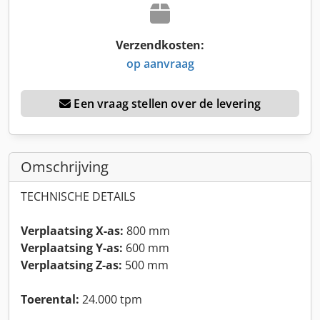
Verzendkosten:
op aanvraag
Een vraag stellen over de levering
Omschrijving
TECHNISCHE DETAILS
Verplaatsing X-as:
800 mm
Verplaatsing Y-as:
600 mm
Verplaatsing Z-as:
500 mm
Toerental:
24.000 tpm