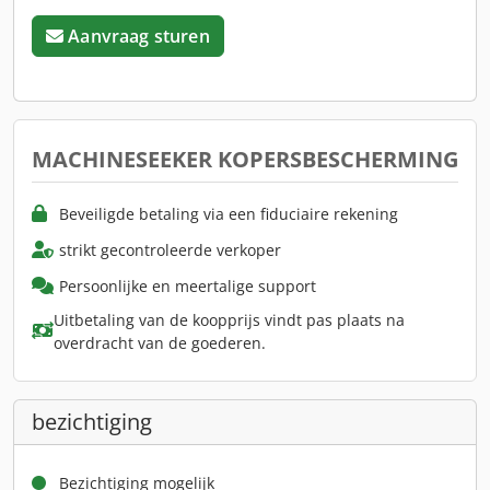
Aanvraag sturen
MACHINESEEKER KOPERSBESCHERMING
Beveiligde betaling via een fiduciaire rekening
strikt gecontroleerde verkoper
Persoonlijke en meertalige support
Uitbetaling van de koopprijs vindt pas plaats na
overdracht van de goederen.
bezichtiging
Bezichtiging mogelijk