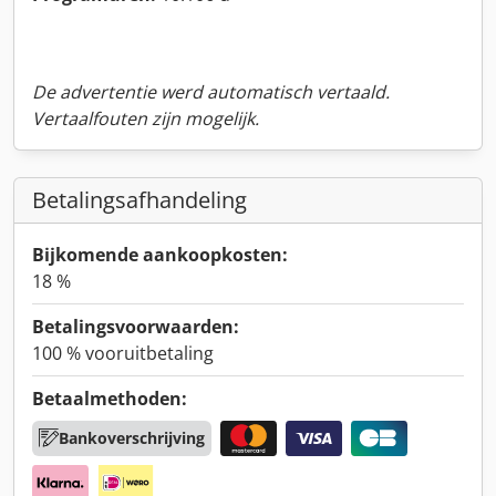
De advertentie werd automatisch vertaald.
Vertaalfouten zijn mogelijk.
Betalingsafhandeling
Bijkomende aankoopkosten:
18 %
Betalingsvoorwaarden:
100 % vooruitbetaling
Betaalmethoden:
Bankoverschrijving