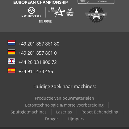
+49 201 857 861 80
+49 201 857 861 0
+44 20 331 800 72
+34 911 433 456
Huidige zoek naar machines:
Productie van bouwmaterialen
Betontechnologie & mortelvoorbereiding
Spuitgietmachines
Laserlas
Robot Behandeling
Droger
Lijmpers