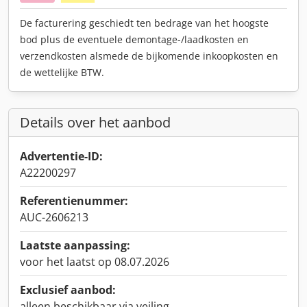
De facturering geschiedt ten bedrage van het hoogste
bod plus de eventuele demontage-/laadkosten en
verzendkosten alsmede de bijkomende inkoopkosten en
de wettelijke BTW.
Details over het aanbod
Advertentie-ID:
A22200297
Referentienummer:
AUC-2606213
Laatste aanpassing:
voor het laatst op 08.07.2026
Exclusief aanbod:
alleen beschikbaar via veiling