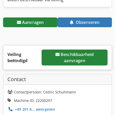
Aanvragen
Observeren
Veiling
Beschikbaarheid
beëindigd
aanvragen
Contact
Contactpersoon: Cedric Schuhmann
Machine-ID: 22200297
+49 201 8... weergeven