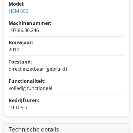
Model:
HSM 800
Machinenummer:
107.86.00.246
Bouwjaar:
2010
Toestand:
direct inzetbaar (gebruikt)
Functionaliteit:
volledig functioneel
Bedrijfsuren:
10.106 h
Technische details