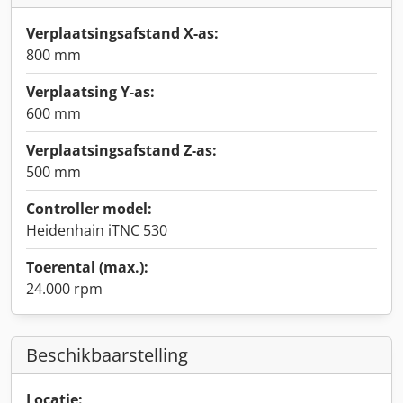
Verplaatsingsafstand X-as:
800 mm
Verplaatsing Y-as:
600 mm
Verplaatsingsafstand Z-as:
500 mm
Controller model:
Heidenhain iTNC 530
Toerental (max.):
24.000 rpm
Beschikbaarstelling
Locatie: