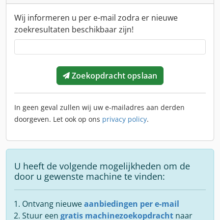
Wij informeren u per e-mail zodra er nieuwe
zoekresultaten beschikbaar zijn!
Zoekopdracht opslaan
In geen geval zullen wij uw e-mailadres aan derden
doorgeven. Let ook op ons
privacy policy
.
U heeft de volgende mogelijkheden om de
door u gewenste machine te vinden:
Ontvang nieuwe
aanbiedingen per e-mail
Stuur een
gratis machinezoekopdracht
naar