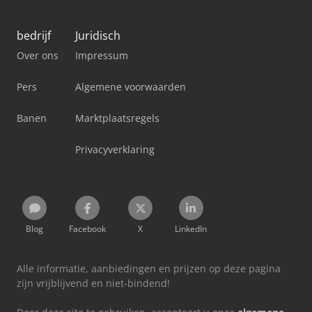
bedrijf
Juridisch
Over ons
Impressum
Pers
Algemene voorwaarden
Banen
Marktplaatsregels
Privacyverklaring
Blog
Facebook
X
LinkedIn
Alle informatie, aanbiedingen en prijzen op deze pagina
zijn vrijblijvend en niet-bindend!