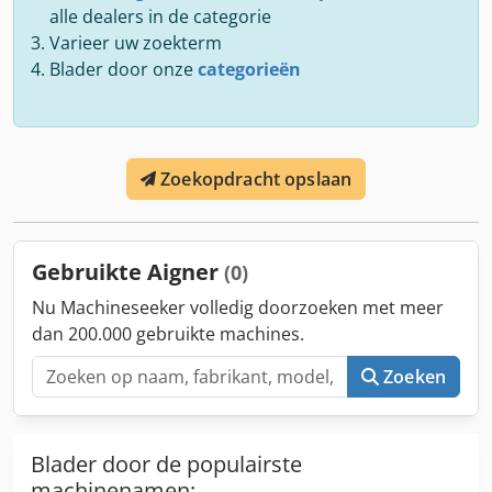
alle dealers in de categorie
Varieer uw zoekterm
Blader door onze
categorieën
Zoekopdracht opslaan
Gebruikte Aigner
(0)
Nu Machineseeker volledig doorzoeken met meer
dan 200.000 gebruikte machines.
Zoeken
Blader door de populairste
machinenamen: