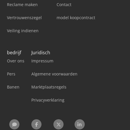
Reclame maken
Contact
Vertrouwenszegel
model koopcontract
Veiling indienen
bedrijf
Juridisch
Over ons
Impressum
Pers
Algemene voorwaarden
Banen
Marktplaatsregels
Privacyverklaring