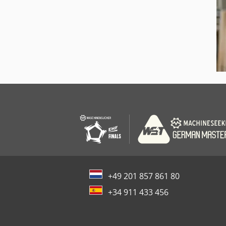
+49 201 857 861 80
+34 911 433 456