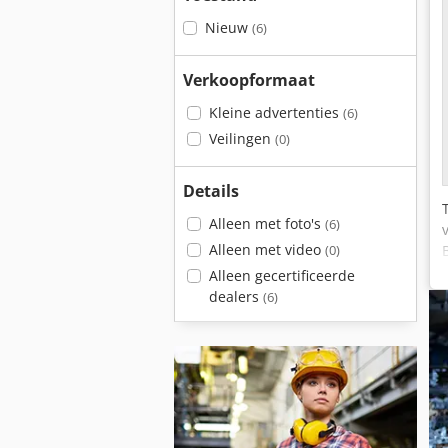
Nieuw
(6)
Verkoopformaat
Kleine advertenties
(6)
Veilingen
(0)
Details
Alleen met foto's
(6)
Alleen met video
(0)
Alleen gecertificeerde
dealers
(6)