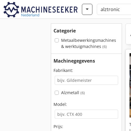
Nederland
Categorie
Metaalbewerkingsmachines
& werktuigmachines
(6)
Machinegegevens
Fabrikant:
Alzmetall
(6)
Model:
Prijs: