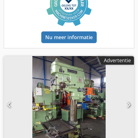
Nu meer informatie
Advertentie