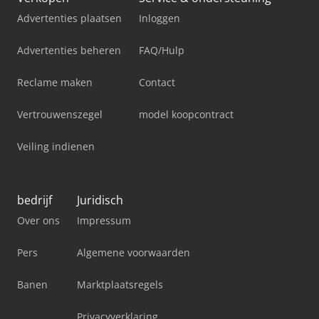
Advertenties plaatsen
Inloggen
Advertenties beheren
FAQ/Hulp
Reclame maken
Contact
Vertrouwenszegel
model koopcontract
Veiling indienen
bedrijf
Juridisch
Over ons
Impressum
Pers
Algemene voorwaarden
Banen
Marktplaatsregels
Privacyverklaring