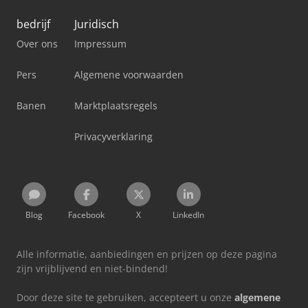
bedrijf
Juridisch
Over ons
Impressum
Pers
Algemene voorwaarden
Banen
Marktplaatsregels
Privacyverklaring
Blog
Facebook
X
LinkedIn
Alle informatie, aanbiedingen en prijzen op deze pagina
zijn vrijblijvend en niet-bindend!
Door deze site te gebruiken, accepteert u onze
algemene