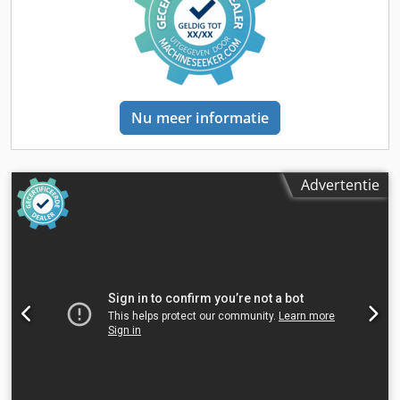
Nu meer informatie
Advertentie