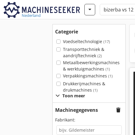
Nederland
Categorie
Voedseltechnologie
(17)
Transporttechniek &
aandrijftechniek
(2)
Metaalbewerkingsmachines
& werktuigmachines
(1)
Verpakkingsmachines
(1)
Drukkerijmachines &
drukmachines
(1)
Toon meer
Machinegegevens
Fabrikant: