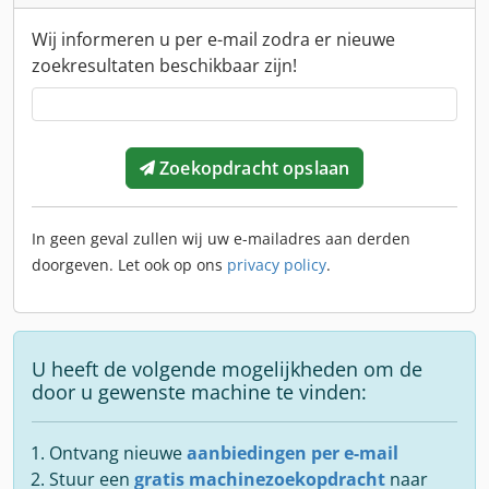
Wij informeren u per e-mail zodra er nieuwe
zoekresultaten beschikbaar zijn!
Zoekopdracht opslaan
In geen geval zullen wij uw e-mailadres aan derden
doorgeven. Let ook op ons
privacy policy
.
U heeft de volgende mogelijkheden om de
door u gewenste machine te vinden:
Ontvang nieuwe
aanbiedingen per e-mail
Stuur een
gratis machinezoekopdracht
naar