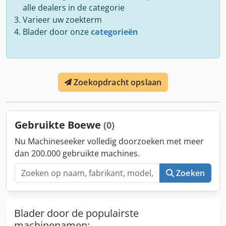
alle dealers in de categorie
Varieer uw zoekterm
Blader door onze
categorieën
Zoekopdracht opslaan
Gebruikte Boewe
(0)
Nu Machineseeker volledig doorzoeken met meer
dan 200.000 gebruikte machines.
Zoeken
Blader door de populairste
machinenamen: