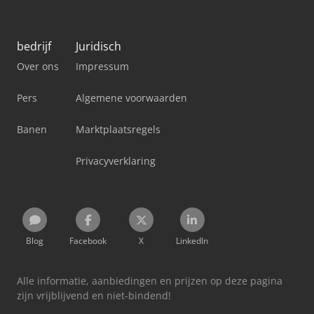
bedrijf
Juridisch
Over ons
Impressum
Pers
Algemene voorwaarden
Banen
Marktplaatsregels
Privacyverklaring
Blog
Facebook
X
LinkedIn
Alle informatie, aanbiedingen en prijzen op deze pagina
zijn vrijblijvend en niet-bindend!