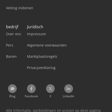
Veiling indienen
bedrijf
Juridisch
Over ons
Impressum
Pers
Algemene voorwaarden
Banen
Marktplaatsregels
Privacyverklaring
Blog
Facebook
X
LinkedIn
Alle informatie, aanbiedingen en prijzen op deze pagina