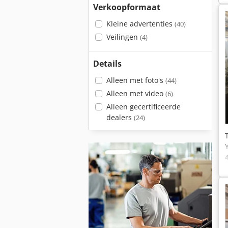
Verkoopformaat
Kleine advertenties
(40)
Veilingen
(4)
Details
Alleen met foto's
(44)
Alleen met video
(6)
Alleen gecertificeerde
dealers
(24)