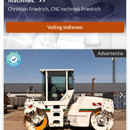
machines.
Christian Friedrich, CNC-techniek Friedrich
Veiling indienen
Advertentie