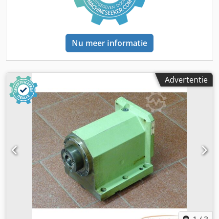
Nu meer informatie
Advertentie