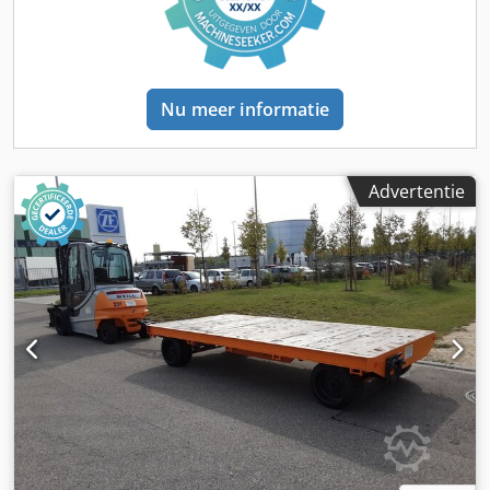
Nu meer informatie
Advertentie