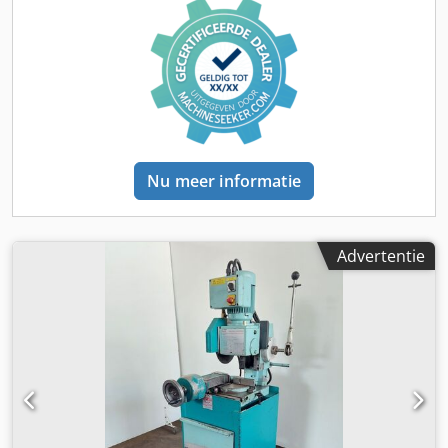
Nu meer informatie
Advertentie