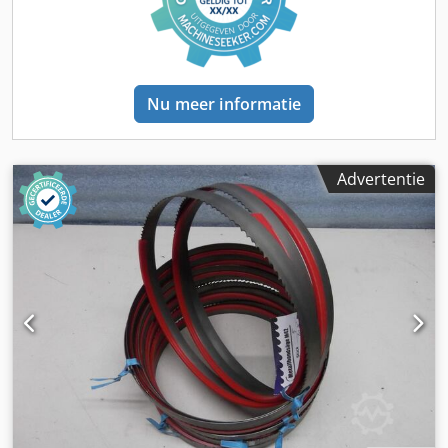
Nu meer informatie
Advertentie