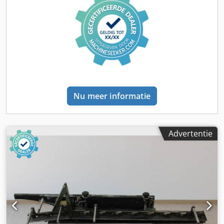
Nu meer informatie
Advertentie