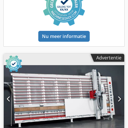
Nu meer informatie
Advertentie