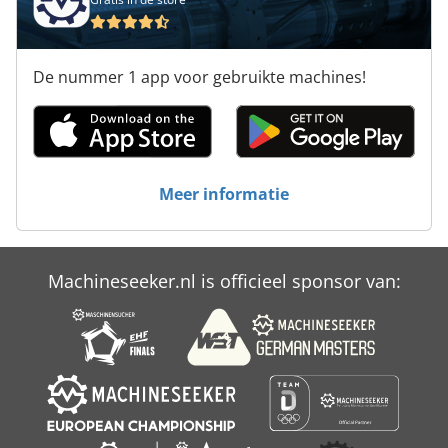
De nummer 1 app voor gebruikte machines!
Meer informatie
Machineseeker.nl is officieel sponsor van: