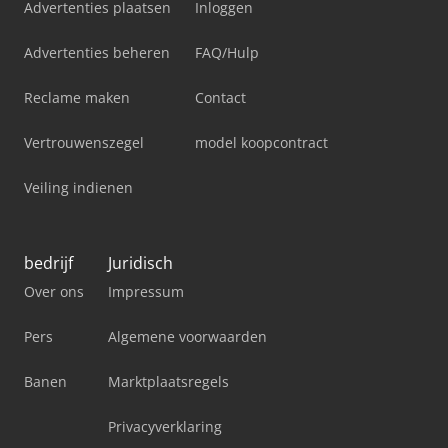
Advertenties plaatsen
Inloggen
Advertenties beheren
FAQ/Hulp
Reclame maken
Contact
Vertrouwenszegel
model koopcontract
Veiling indienen
bedrijf
Juridisch
Over ons
Impressum
Pers
Algemene voorwaarden
Banen
Marktplaatsregels
Privacyverklaring