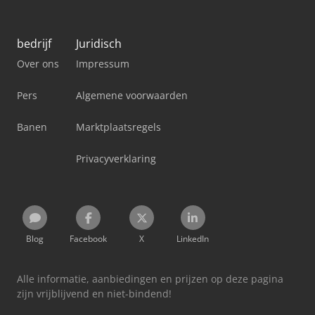
bedrijf
Juridisch
Over ons
Impressum
Pers
Algemene voorwaarden
Banen
Marktplaatsregels
Privacyverklaring
Blog
Facebook
X
LinkedIn
Alle informatie, aanbiedingen en prijzen op deze pagina
zijn vrijblijvend en niet-bindend!