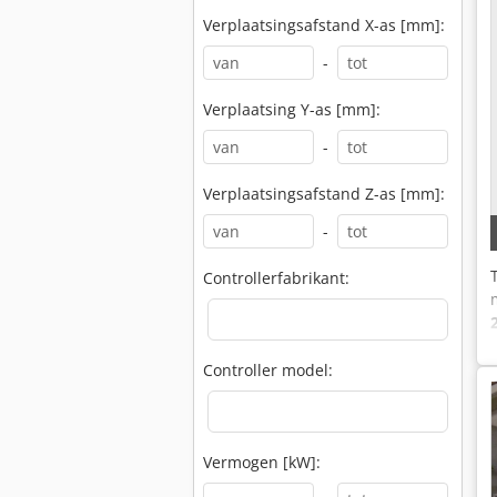
Verplaatsingsafstand X-as [mm]:
-
Verplaatsing Y-as [mm]:
-
Verplaatsingsafstand Z-as [mm]:
-
Controllerfabrikant:
Controller model:
Vermogen [kW]: