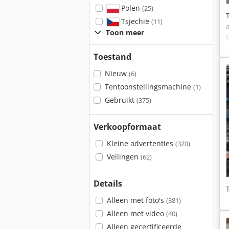
Polen
(25)
Tsjechië
(11)
Toon meer
Toestand
Nieuw
(6)
Tentoonstellingsmachine
(1)
Gebruikt
(375)
Verkoopformaat
Kleine advertenties
(320)
Veilingen
(62)
Details
Alleen met foto's
(381)
Alleen met video
(40)
Alleen gecertificeerde