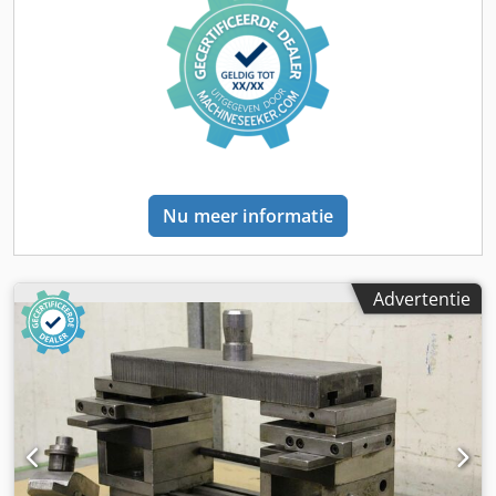
Nu meer informatie
Advertentie