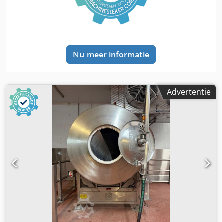
Nu meer informatie
Advertentie