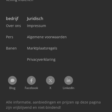
bedrijf
Juridisch
Over ons
Impressum
Pers
Algemene voorwaarden
Banen
Marktplaatsregels
Privacyverklaring
Blog
Facebook
X
LinkedIn
Alle informatie, aanbiedingen en prijzen op deze pagina
zijn vrijblijvend en niet-bindend!