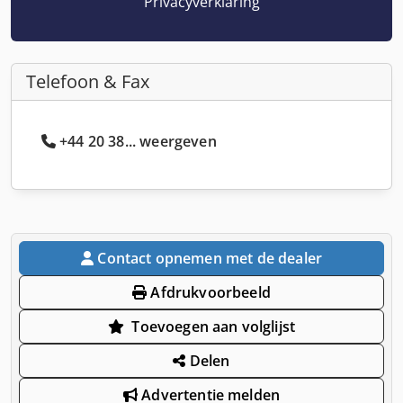
Privacyverklaring
Telefoon & Fax
+44 20 38... weergeven
Contact opnemen met de dealer
Afdrukvoorbeeld
Toevoegen aan volglijst
Delen
Advertentie melden