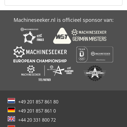
Machineseeker.nl is officieel sponsor van:
+49 201 857 861 80
+49 201 857 861 0
+44 20 331 800 72