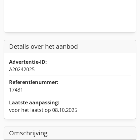
Details over het aanbod
Advertentie-ID:
A20242025
Referentienummer:
17431
Laatste aanpassing:
voor het laatst op 08.10.2025
Omschrijving