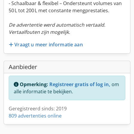
- Schaalbaar & flexibel – Ondersteunt volumes van
50 L tot 200 L met constante mengprestaties.
De advertentie werd automatisch vertaald.
Vertaalfouten zijn mogelijk.
Vraagt u meer informatie aan
Aanbieder
Opmerking:
Registreer gratis of log in,
om
alle informatie te bekijken.
Geregistreerd sinds: 2019
809 advertenties online