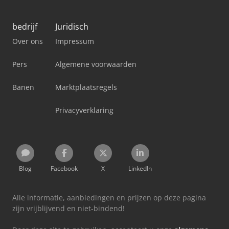
bedrijf
Juridisch
Over ons
Impressum
Pers
Algemene voorwaarden
Banen
Marktplaatsregels
Privacyverklaring
Blog
Facebook
X
LinkedIn
Alle informatie, aanbiedingen en prijzen op deze pagina
zijn vrijblijvend en niet-bindend!