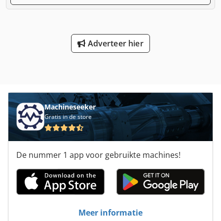
Adverteer hier
Machineseeker
Gratis in de store
De nummer 1 app voor gebruikte machines!
Meer informatie