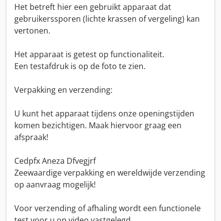
Het betreft hier een gebruikt apparaat dat
gebruikerssporen (lichte krassen of vergeling) kan
vertonen.
Het apparaat is getest op functionaliteit.
Een testafdruk is op de foto te zien.
Verpakking en verzending:
U kunt het apparaat tijdens onze openingstijden
komen bezichtigen. Maak hiervoor graag een
afspraak!
Cedpfx Aneza Dfvegjrf
Zeewaardige verpakking en wereldwijde verzending
op aanvraag mogelijk!
Voor verzending of afhaling wordt een functionele
test voor u op video vastgelegd.