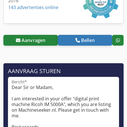
2016
143 advertenties online
Aanvragen
Bellen
AANVRAAG STUREN
Bericht*