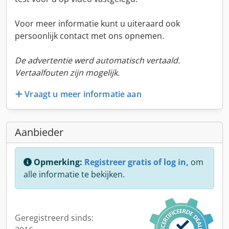
Voor meer informatie kunt u uiteraard ook
persoonlijk contact met ons opnemen.
De advertentie werd automatisch vertaald.
Vertaalfouten zijn mogelijk.
Vraagt u meer informatie aan
Aanbieder
Opmerking:
Registreer gratis of log in,
om
alle informatie te bekijken.
Geregistreerd sinds: