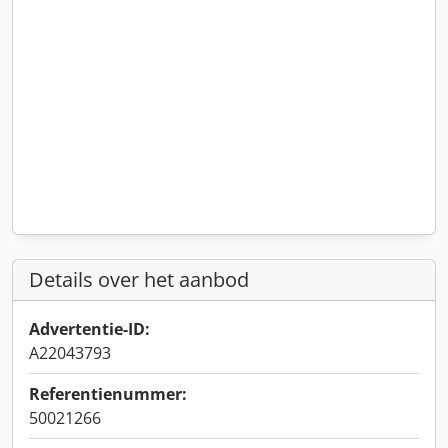
Details over het aanbod
Advertentie-ID:
A22043793
Referentienummer:
50021266