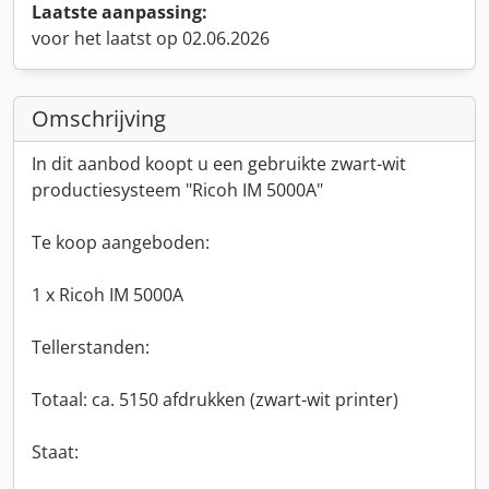
Laatste aanpassing:
voor het laatst op 02.06.2026
Omschrijving
In dit aanbod koopt u een gebruikte zwart-wit
productiesysteem "Ricoh IM 5000A"
Te koop aangeboden:
1 x Ricoh IM 5000A
Tellerstanden:
Totaal: ca. 5150 afdrukken (zwart-wit printer)
Staat: