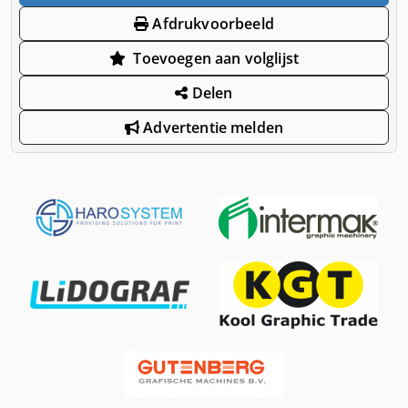
Afdrukvoorbeeld
Toevoegen aan volglijst
Delen
Advertentie melden