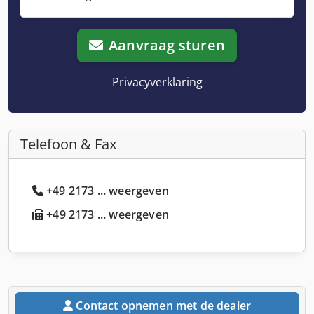
Aanvraag sturen
Privacyverklaring
Telefoon & Fax
+49 2173 ... weergeven
+49 2173 ... weergeven
Contact opnemen met de dealer