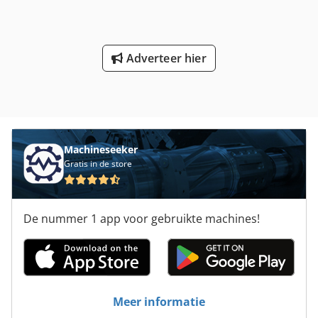
Adverteer hier
Machineseeker
Gratis in de store
De nummer 1 app voor gebruikte machines!
Meer informatie