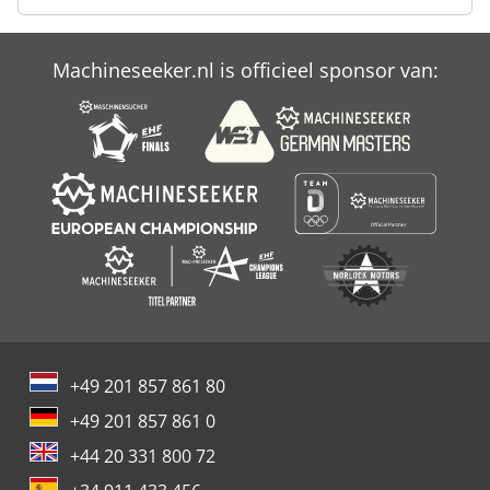
Machineseeker.nl is officieel sponsor van:
+49 201 857 861 80
+49 201 857 861 0
+44 20 331 800 72