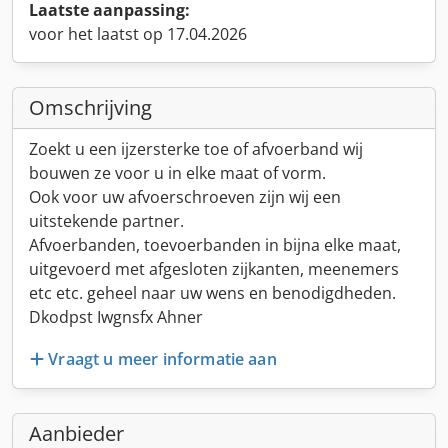
Laatste aanpassing:
voor het laatst op 17.04.2026
Omschrijving
Zoekt u een ijzersterke toe of afvoerband wij
bouwen ze voor u in elke maat of vorm.
Ook voor uw afvoerschroeven zijn wij een
uitstekende partner.
Afvoerbanden, toevoerbanden in bijna elke maat,
uitgevoerd met afgesloten zijkanten, meenemers
etc etc. geheel naar uw wens en benodigdheden.
Dkodpst Iwgnsfx Ahner
Vraagt u meer informatie aan
Aanbieder