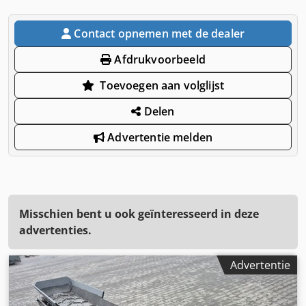
Contact opnemen met de dealer
Afdrukvoorbeeld
Toevoegen aan volglijst
Delen
Advertentie melden
Misschien bent u ook geïnteresseerd in deze
advertenties.
Advertentie