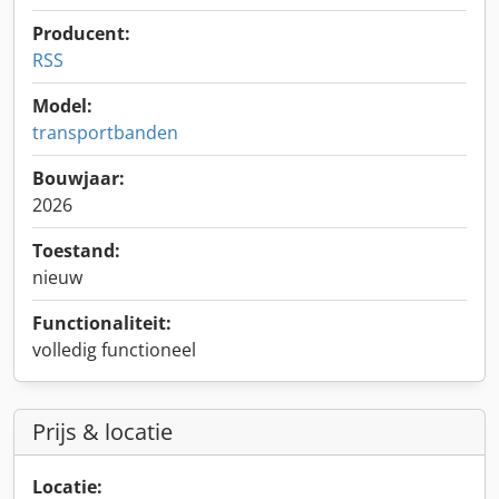
Producent:
RSS
Model:
transportbanden
Bouwjaar:
2026
Toestand:
nieuw
Functionaliteit:
volledig functioneel
Prijs & locatie
Locatie: