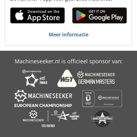
Meer informatie
Machineseeker.nl is officieel sponsor van: