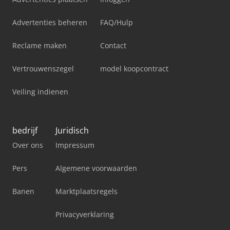
Advertenties beheren
FAQ/Hulp
Reclame maken
Contact
Vertrouwenszegel
model koopcontract
Veiling indienen
bedrijf
Juridisch
Over ons
Impressum
Pers
Algemene voorwaarden
Banen
Marktplaatsregels
Privacyverklaring