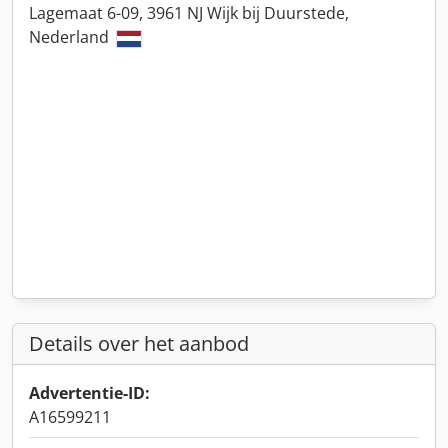
Lagemaat 6-09, 3961 NJ Wijk bij Duurstede,
Nederland
Details over het aanbod
Advertentie-ID:
A16599211