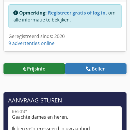
Opmerking:
Registreer gratis of log in,
om
alle informatie te bekijken.
Geregistreerd sinds: 2020
9 advertenties online
Prijsinfo
Bellen
AANVRAAG STUREN
Bericht*