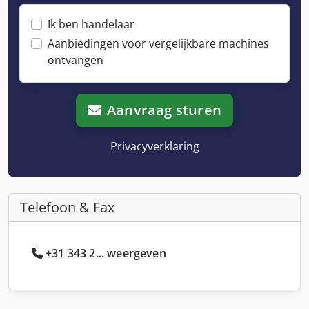
Ik ben handelaar
Aanbiedingen voor vergelijkbare machines
ontvangen
Aanvraag sturen
Privacyverklaring
Telefoon & Fax
+31 343 2... weergeven