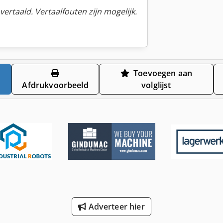
ertaald. Vertaalfouten zijn mogelijk.
Toevoegen aan
Afdrukvoorbeeld
volglijst
Adverteer hier