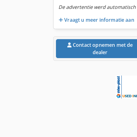
De advertentie werd automatisch v
Vraagt u meer informatie aan
Contact opnemen met de
dealer