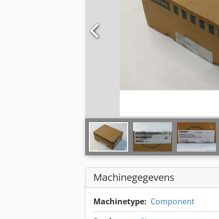
Machinegegevens
Machinetype:
Component