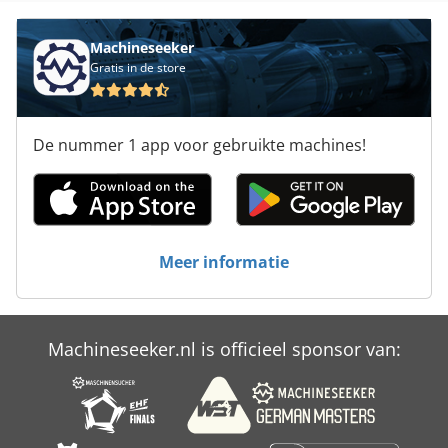
Machineseeker
Gratis in de store
De nummer 1 app voor gebruikte machines!
Meer informatie
Machineseeker.nl is officieel sponsor van: