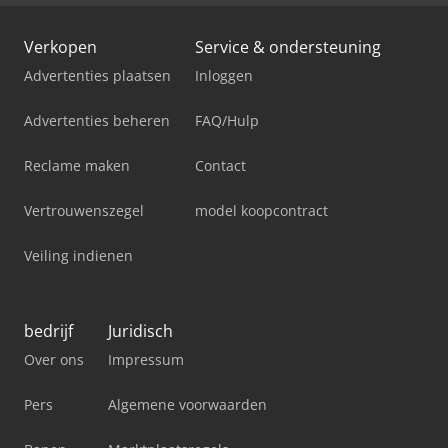
Verkopen
Service & ondersteuning
Advertenties plaatsen
Inloggen
Advertenties beheren
FAQ/Hulp
Reclame maken
Contact
Vertrouwenszegel
model koopcontract
Veiling indienen
bedrijf
Juridisch
Over ons
Impressum
Pers
Algemene voorwaarden