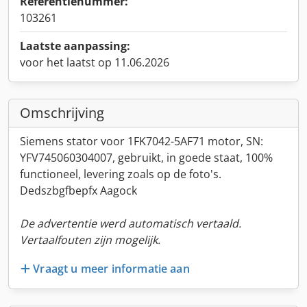
Referentienummer:
103261
Laatste aanpassing:
voor het laatst op 11.06.2026
Omschrijving
Siemens stator voor 1FK7042-5AF71 motor, SN:
YFV745060304007, gebruikt, in goede staat, 100%
functioneel, levering zoals op de foto's.
Dedszbgfbepfx Aagock
De advertentie werd automatisch vertaald.
Vertaalfouten zijn mogelijk.
Vraagt u meer informatie aan