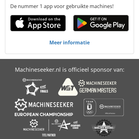
De nummer 1 app voor gebruikte machines!
Meer informatie
Machineseeker.nl is officieel sponsor van: