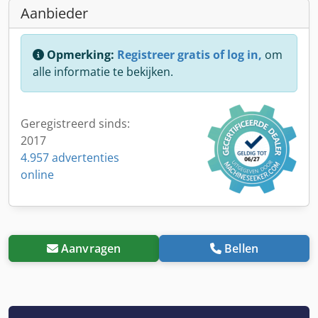
Aanbieder
Opmerking:
Registreer gratis of log in,
om
alle informatie te bekijken.
Geregistreerd sinds:
2017
4.957 advertenties
online
Aanvragen
Bellen