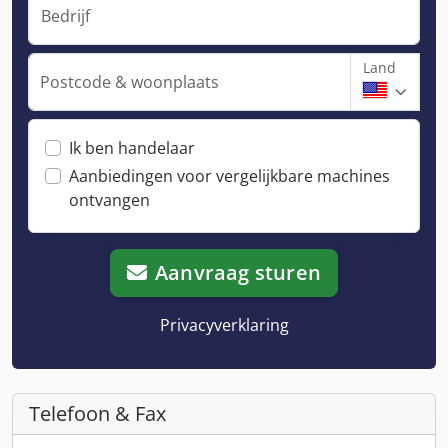
Bedrijf
Land
Postcode & woonplaats
Ik ben handelaar
Aanbiedingen voor vergelijkbare machines
ontvangen
Aanvraag sturen
Privacyverklaring
Telefoon & Fax