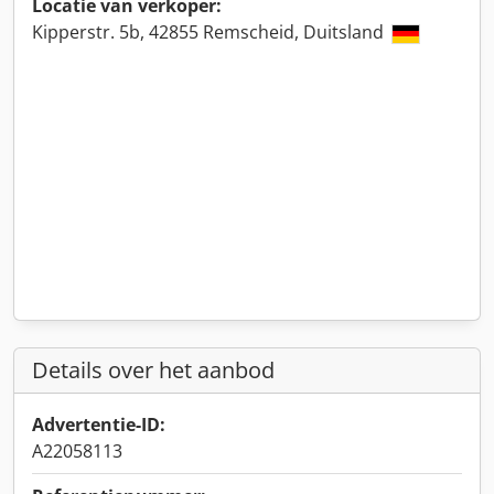
Locatie van verkoper:
Kipperstr. 5b, 42855 Remscheid, Duitsland
Details over het aanbod
Advertentie-ID:
A22058113