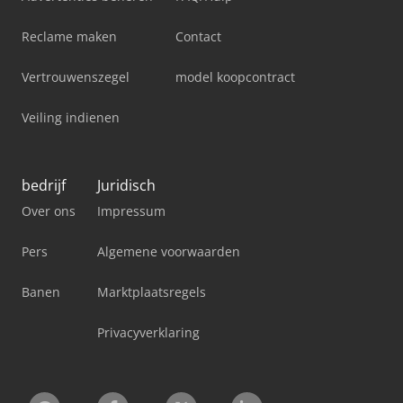
Reclame maken
Contact
Vertrouwenszegel
model koopcontract
Veiling indienen
bedrijf
Juridisch
Over ons
Impressum
Pers
Algemene voorwaarden
Banen
Marktplaatsregels
Privacyverklaring