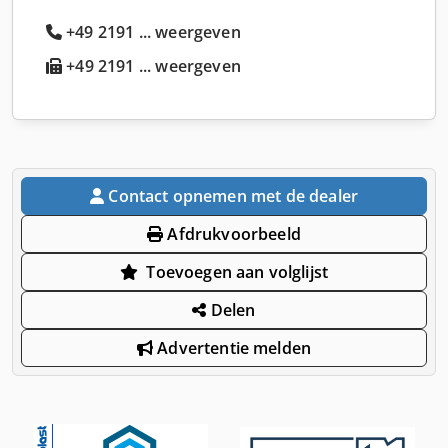
+49 2191 ... weergeven
+49 2191 ... weergeven
Contact opnemen met de dealer
Afdrukvoorbeeld
Toevoegen aan volglijst
Delen
Advertentie melden