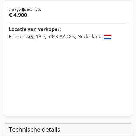
vraagprijs excl. btw
€ 4.900
Locatie van verkoper:
Friezenweg 18D, 5349 AZ Oss, Nederland
Technische details