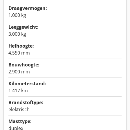
Draagvermogen:
1.000 kg
Leeggewicht:
3.000 kg
Hefhoogte:
4.550 mm
Bouwhoogte:
2.900 mm
Kilometerstand:
1.417 km
Brandstoftype:
elektrisch
Masttype:
duplex