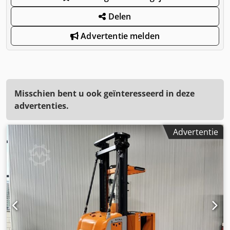
Delen
Advertentie melden
Misschien bent u ook geïnteresseerd in deze
advertenties.
Advertentie