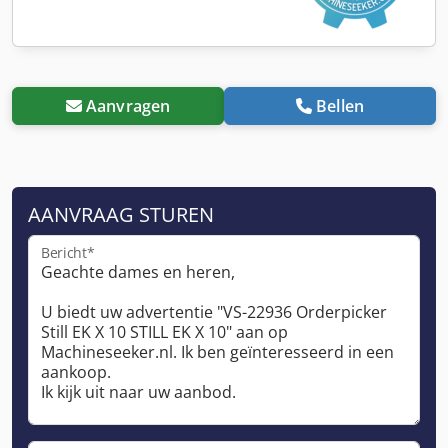
Aanvragen
Bellen
AANVRAAG STUREN
Bericht*