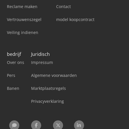
Reclame maken
Contact
Vertrouwenszegel
model koopcontract
Veiling indienen
bedrijf
Juridisch
Over ons
Impressum
Pers
Algemene voorwaarden
Banen
Marktplaatsregels
Privacyverklaring