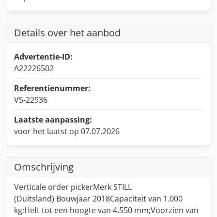
Details over het aanbod
Advertentie-ID:
A22226502
Referentienummer:
VS-22936
Laatste aanpassing:
voor het laatst op 07.07.2026
Omschrijving
Verticale order pickerMerk STILL
(Duitsland) Bouwjaar 2018Capaciteit van 1.000
kg;Heft tot een hoogte van 4.550 mm;Voorzien van