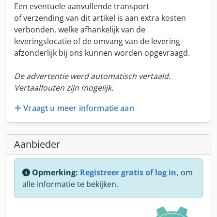
Een eventuele aanvullende transport-
of verzending van dit artikel is aan extra kosten
verbonden, welke afhankelijk van de
leveringslocatie of de omvang van de levering
afzonderlijk bij ons kunnen worden opgevraagd.
De advertentie werd automatisch vertaald.
Vertaalfouten zijn mogelijk.
Vraagt u meer informatie aan
Aanbieder
Opmerking:
Registreer gratis of log in,
om
alle informatie te bekijken.