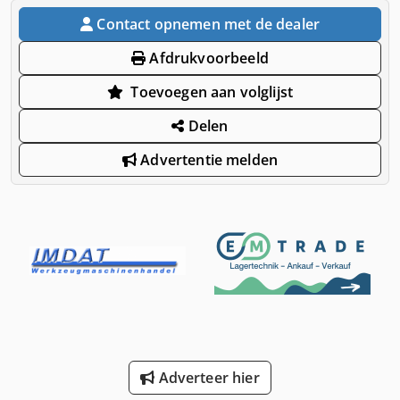
Contact opnemen met de dealer
Afdrukvoorbeeld
Toevoegen aan volglijst
Delen
Advertentie melden
Adverteer hier