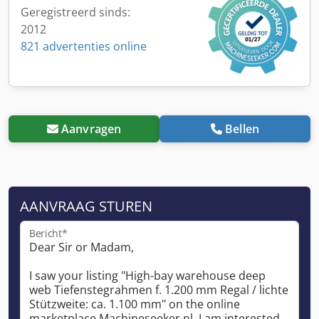
Geregistreerd sinds:
2012
821 advertenties online
Aanvragen
Bellen
AANVRAAG STUREN
Bericht*