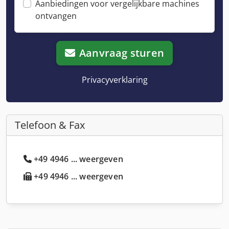
Aanbiedingen voor vergelijkbare machines
ontvangen
Aanvraag sturen
Privacyverklaring
Telefoon & Fax
+49 4946 ... weergeven
+49 4946 ... weergeven