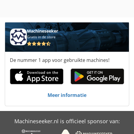
Machineseeker
Gratis in de store
De nummer 1 app voor gebruikte machines!
Meer informatie
Machineseeker.nl is officieel sponsor van: