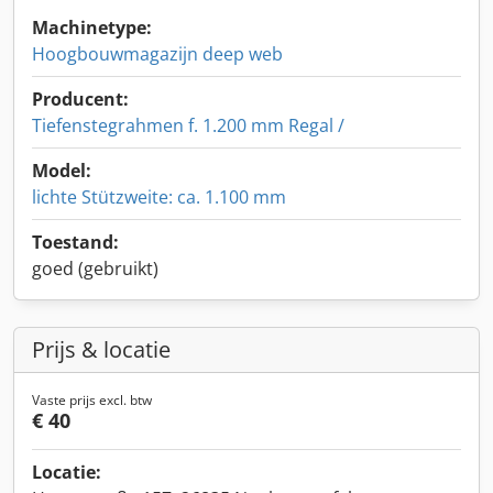
Machinetype:
Hoogbouwmagazijn deep web
Producent:
Tiefenstegrahmen f. 1.200 mm Regal /
Model:
lichte Stützweite: ca. 1.100 mm
Toestand:
goed (gebruikt)
Prijs & locatie
Vaste prijs excl. btw
€ 40
Locatie: