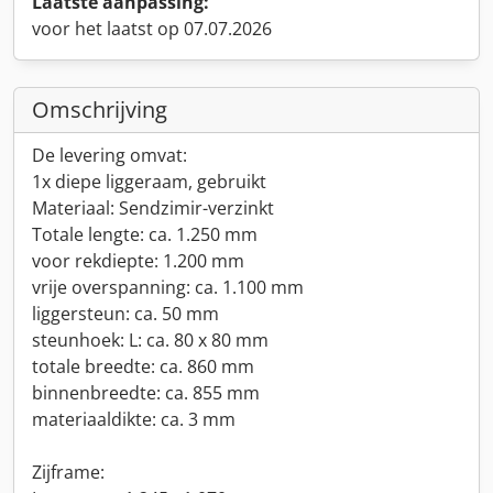
Laatste aanpassing:
voor het laatst op 07.07.2026
Omschrijving
De levering omvat:
1x diepe liggeraam, gebruikt
Materiaal: Sendzimir-verzinkt
Totale lengte: ca. 1.250 mm
voor rekdiepte: 1.200 mm
vrije overspanning: ca. 1.100 mm
liggersteun: ca. 50 mm
steunhoek: L: ca. 80 x 80 mm
totale breedte: ca. 860 mm
binnenbreedte: ca. 855 mm
materiaaldikte: ca. 3 mm
Zijframe: