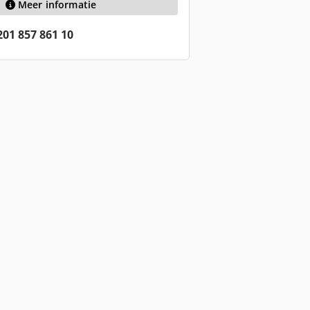
Meer informatie
201 857 861 10