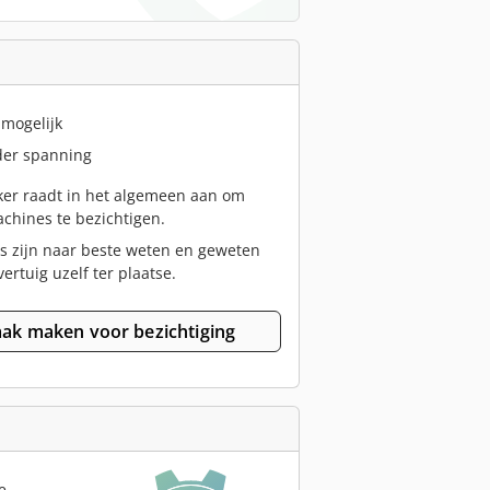
 mogelijk
er spanning
er raadt in het algemeen aan om
chines te bezichtigen.
s zijn naar beste weten en geweten
vertuig uzelf ter plaatse.
ak maken voor bezichtiging
e