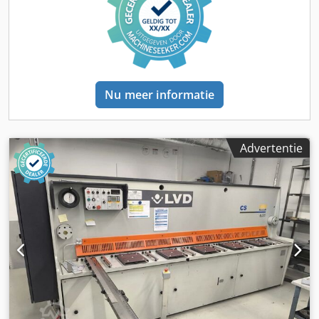
Nu meer informatie
Advertentie