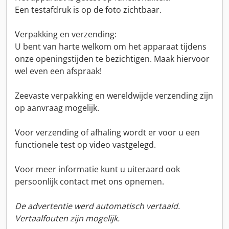
Een testafdruk is op de foto zichtbaar.
Verpakking en verzending:
U bent van harte welkom om het apparaat tijdens
onze openingstijden te bezichtigen. Maak hiervoor
wel even een afspraak!
Zeevaste verpakking en wereldwijde verzending zijn
op aanvraag mogelijk.
Voor verzending of afhaling wordt er voor u een
functionele test op video vastgelegd.
Voor meer informatie kunt u uiteraard ook
persoonlijk contact met ons opnemen.
De advertentie werd automatisch vertaald.
Vertaalfouten zijn mogelijk.