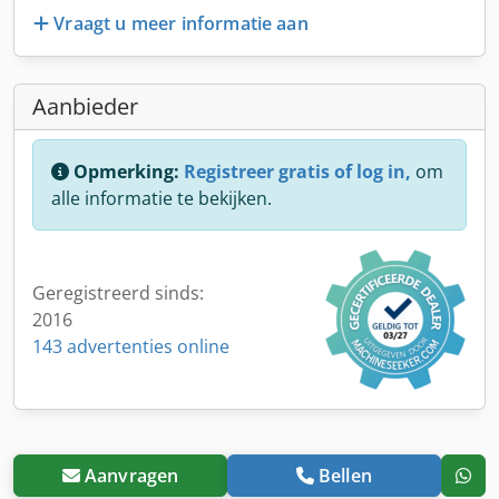
Vraagt u meer informatie aan
Aanbieder
Opmerking:
Registreer gratis of log in,
om
alle informatie te bekijken.
Geregistreerd sinds:
2016
143 advertenties online
Aanvragen
Bellen