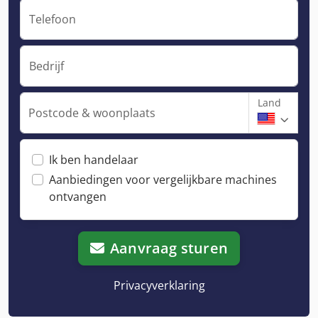
Telefoon
Bedrijf
Land
Postcode & woonplaats
Ik ben handelaar
Aanbiedingen voor vergelijkbare machines
ontvangen
Aanvraag sturen
Privacyverklaring