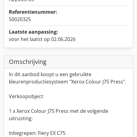
Referentienummer:
50020325
Laatste aanpassing:
voor het laatst op 02.06.2026
Omschrijving
In dit aanbod koopt u een gebruikte
kleurenproductiesysteem "Xerox Colour J75 Press".
Verkoopobject:
1 x Xerox Colour J75 Press met de volgende
uitrusting:
Inbegrepen: Fiery EX C75