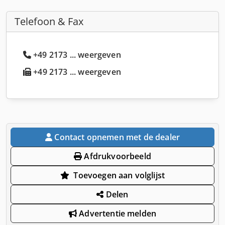
Telefoon & Fax
+49 2173 ... weergeven
+49 2173 ... weergeven
Contact opnemen met de dealer
Afdrukvoorbeeld
Toevoegen aan volglijst
Delen
Advertentie melden