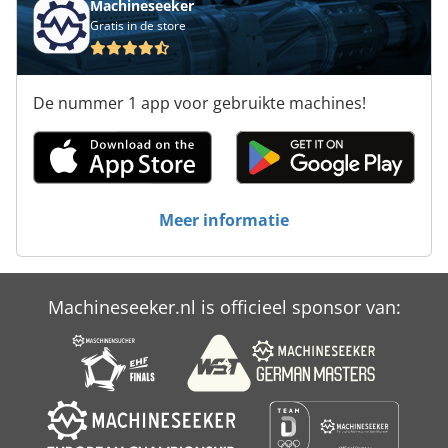
Machineseeker
Gratis in de store
De nummer 1 app voor gebruikte machines!
Meer informatie
Machineseeker.nl is officieel sponsor van: