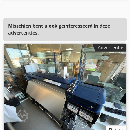
Misschien bent u ook geïnteresseerd in deze
advertenties.
Advertentie