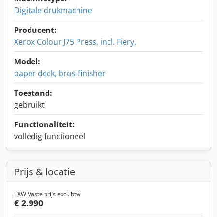
Digitale drukmachine
Producent:
Xerox Colour J75 Press, incl. Fiery,
Model:
paper deck, bros-finisher
Toestand:
gebruikt
Functionaliteit:
volledig functioneel
Prijs & locatie
EXW Vaste prijs excl. btw
€ 2.990